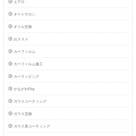
エアロ
オートサロン
オイル交換
おススメ
カーフィルム
カーフィルム施工
カーラッピング
かながわPay
ガラスコーティング
ガラス交換
ガラス系コーティング