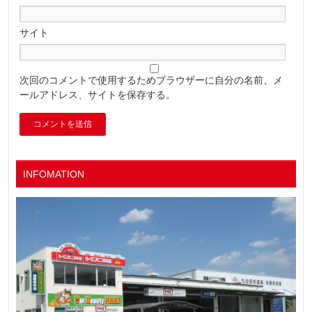
サイト
次回のコメントで使用するためブラウザーに自分の名前、メ
ールアドレス、サイトを保存する。
INFOMATION