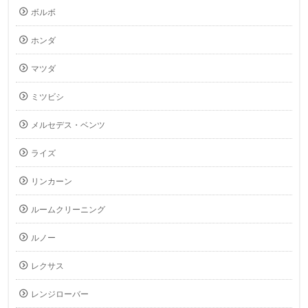
ボルボ
ホンダ
マツダ
ミツビシ
メルセデス・ベンツ
ライズ
リンカーン
ルームクリーニング
ルノー
レクサス
レンジローバー