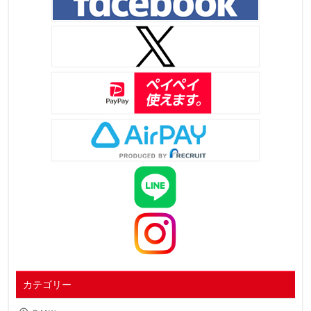
カテゴリー