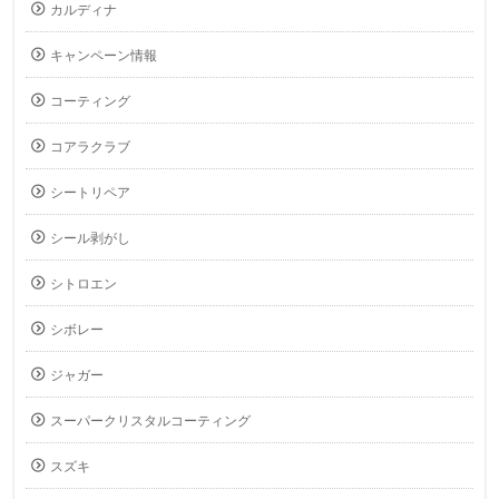
カルディナ
キャンペーン情報
コーティング
コアラクラブ
シートリペア
シール剥がし
シトロエン
シボレー
ジャガー
スーパークリスタルコーティング
スズキ