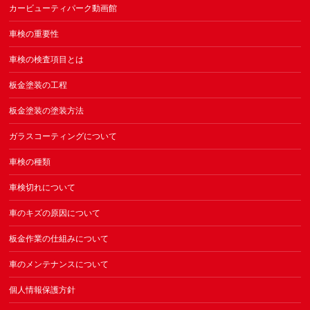
カービューティパーク動画館
車検の重要性
車検の検査項目とは
板金塗装の工程
板金塗装の塗装方法
ガラスコーティングについて
車検の種類
車検切れについて
車のキズの原因について
板金作業の仕組みについて
車のメンテナンスについて
個人情報保護方針