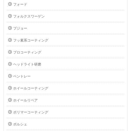
フォード
フォルクスワーゲン
プジョー
フッ素系コーティング
プロコーティング
ヘッドライト研磨
ベントレー
ホイールコーティング
ホイールリペア
ポリマーコーティング
ポルシェ