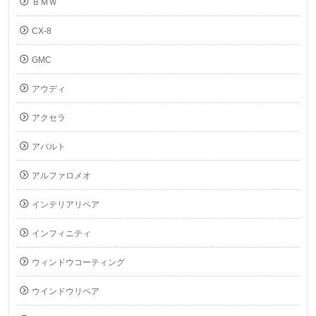
ＢＭＷ
CX-8
GMC
アウディ
アクセラ
アバルト
アルファロメオ
インテリアリペア
インフィニティ
ウィンドウコーティング
ウインドウリペア