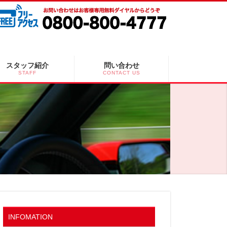
スタッフ紹介
問い合わせ
STAFF
CONTACT US
INFOMATION