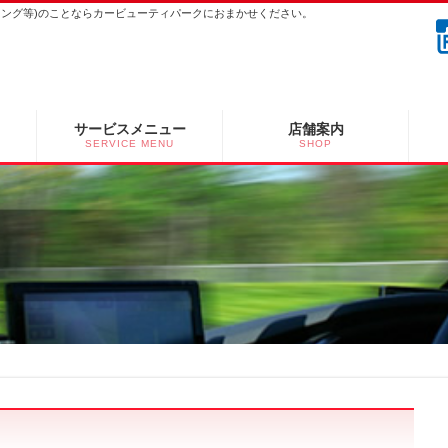
ーニング等)のことならカービューティパークにおまかせください。
サービスメニュー
店舗案内
SERVICE MENU
SHOP