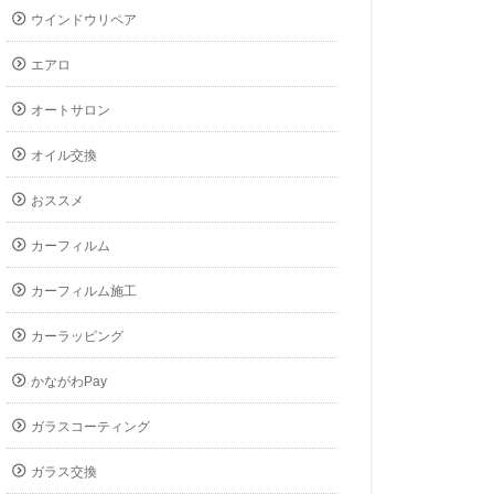
ウインドウリペア
エアロ
オートサロン
オイル交換
おススメ
カーフィルム
カーフィルム施工
カーラッピング
かながわPay
ガラスコーティング
ガラス交換