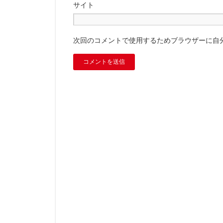
サイト
次回のコメントで使用するためブラウザーに自