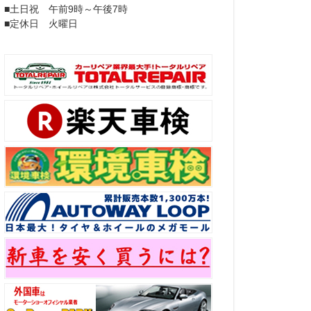
■土日祝 午前9時～午後7時
■定休日 火曜日