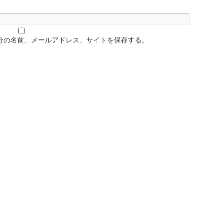
分の名前、メールアドレス、サイトを保存する。