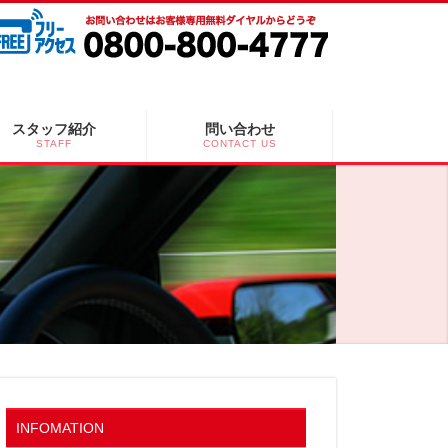
スタッフ紹介
問い合わせ
STAFF
CONTACT US
INFOMATION