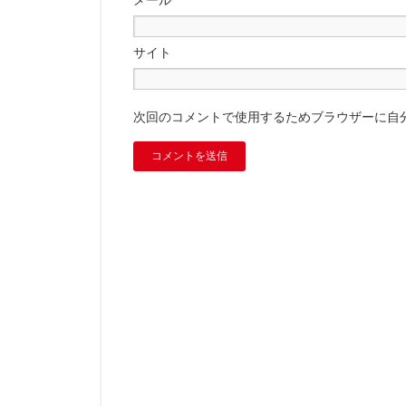
メール
*
サイト
次回のコメントで使用するためブラウザーに自