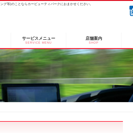
ーニング等)のことならカービューティパークにおまかせください。
サービスメニュー
店舗案内
SERVICE MENU
SHOP