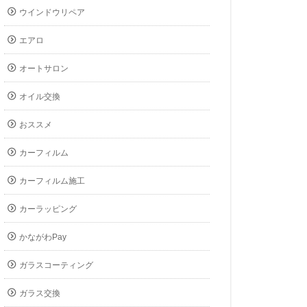
ウインドウリペア
エアロ
オートサロン
オイル交換
おススメ
カーフィルム
カーフィルム施工
カーラッピング
かながわPay
ガラスコーティング
ガラス交換