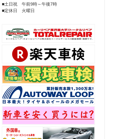
■土日祝 午前9時～午後7時
■定休日 火曜日