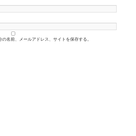
分の名前、メールアドレス、サイトを保存する。