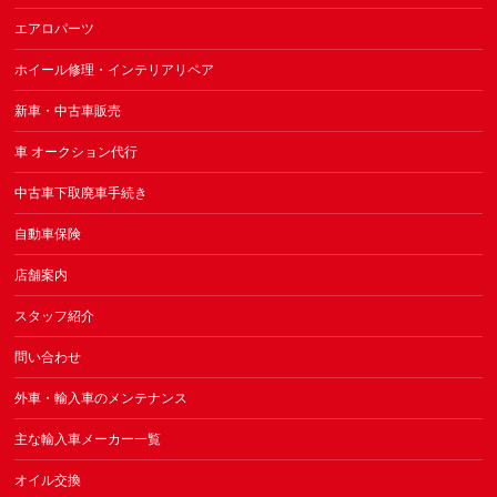
エアロパーツ
ホイール修理・インテリアリペア
新車・中古車販売
車 オークション代行
中古車下取廃車手続き
自動車保険
店舗案内
スタッフ紹介
問い合わせ
外車・輸入車のメンテナンス
主な輸入車メーカー一覧
オイル交換