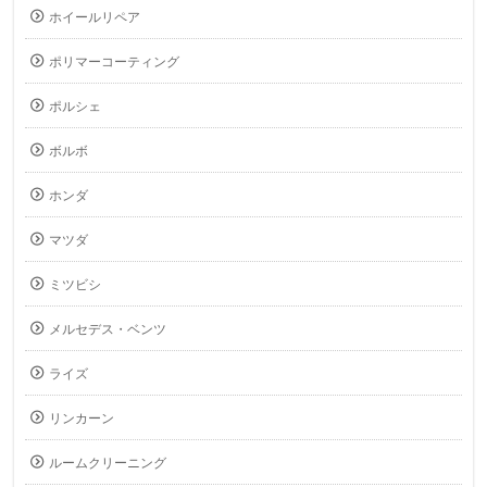
ホイールリペア
ポリマーコーティング
ポルシェ
ボルボ
ホンダ
マツダ
ミツビシ
メルセデス・ベンツ
ライズ
リンカーン
ルームクリーニング