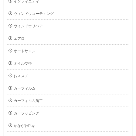
インフィニティ
ウィンドウコーティング
ウインドウリペア
エアロ
オートサロン
オイル交換
おススメ
カーフィルム
カーフィルム施工
カーラッピング
かながわPay