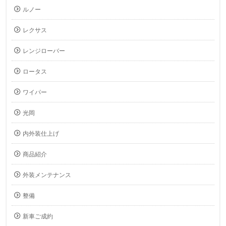
ルノー
レクサス
レンジローバー
ロータス
ワイパー
光岡
内外装仕上げ
商品紹介
外装メンテナンス
整備
新車ご成約