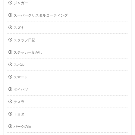
ジャガー
スーパークリスタルコーティング
スズキ
スタッフ日記
ステッカー剝がし
スバル
スマート
ダイハツ
テスラ―
トヨタ
パークの日