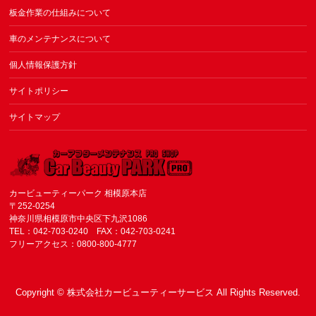
板金作業の仕組みについて
車のメンテナンスについて
個人情報保護方針
サイトポリシー
サイトマップ
カービューティーパーク 相模原本店
〒252-0254
神奈川県相模原市中央区下九沢1086
TEL：042-703-0240 FAX：042-703-0241
フリーアクセス：0800-800-4777
Copyright ©
株式会社カービューティーサービス
All Rights Reserved.