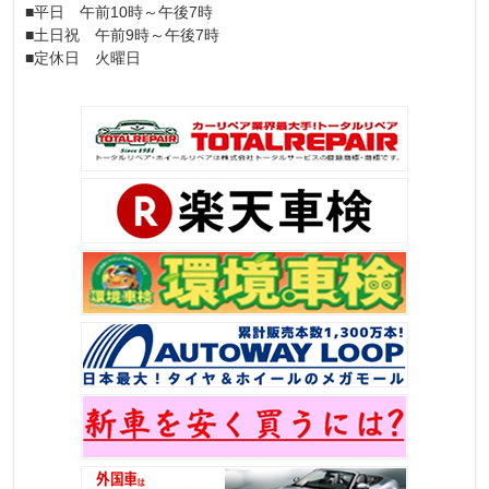
■平日 午前10時～午後7時
■土日祝 午前9時～午後7時
■定休日 火曜日