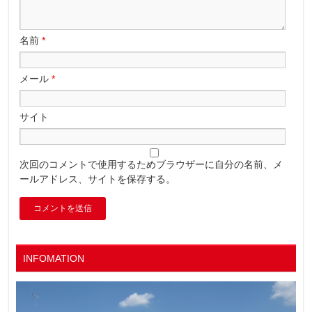
名前
*
メール
*
サイト
次回のコメントで使用するためブラウザーに自分の名前、メ
ールアドレス、サイトを保存する。
INFOMATION