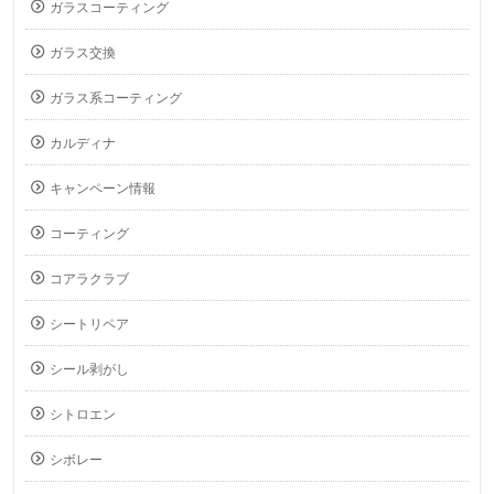
ガラスコーティング
ガラス交換
ガラス系コーティング
カルディナ
キャンペーン情報
コーティング
コアラクラブ
シートリペア
シール剥がし
シトロエン
シボレー