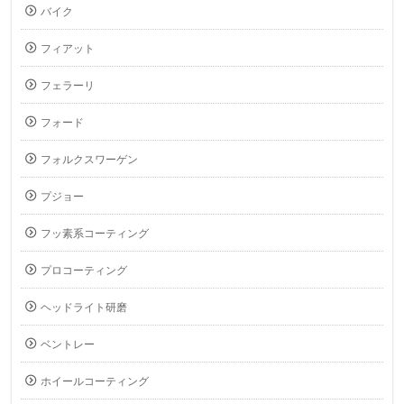
バイク
フィアット
フェラーリ
フォード
フォルクスワーゲン
プジョー
フッ素系コーティング
プロコーティング
ヘッドライト研磨
ベントレー
ホイールコーティング