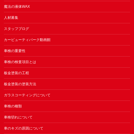
魔法の液体WAX
人材募集
スタッフブログ
カービューティパーク動画館
車検の重要性
車検の検査項目とは
板金塗装の工程
板金塗装の塗装方法
ガラスコーティングについて
車検の種類
車検切れについて
車のキズの原因について