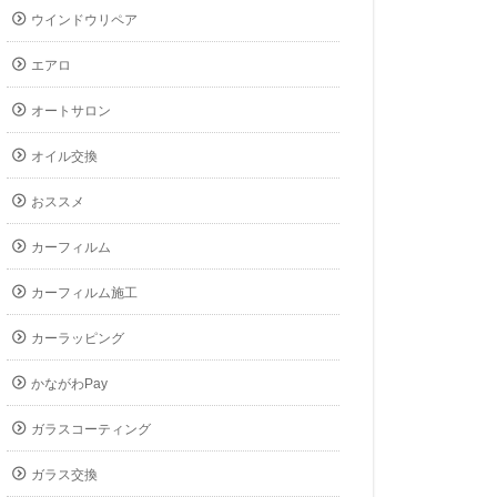
ウインドウリペア
エアロ
オートサロン
オイル交換
おススメ
カーフィルム
カーフィルム施工
カーラッピング
かながわPay
ガラスコーティング
ガラス交換