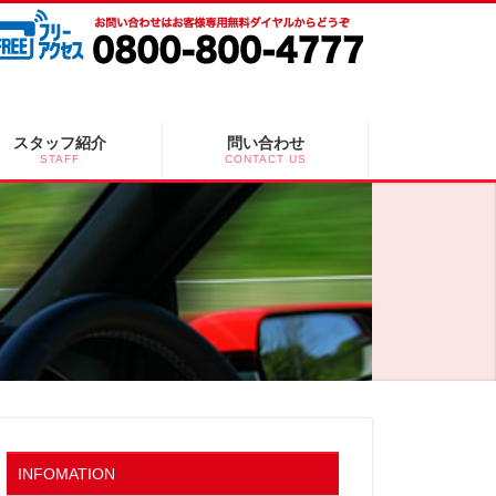
スタッフ紹介
問い合わせ
STAFF
CONTACT US
INFOMATION