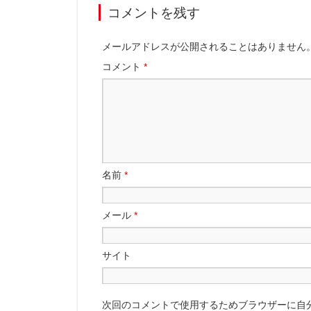
コメントを残す
メールアドレスが公開されることはありません
コメント
*
名前
*
メール
*
サイト
次回のコメントで使用するためブラウザーに自