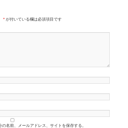
。
*
が付いている欄は必須項目です
分の名前、メールアドレス、サイトを保存する。