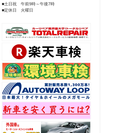
■土日祝 午前9時～午後7時
■定休日 火曜日