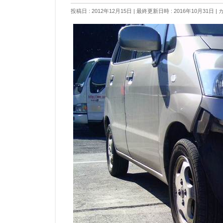
投稿日 : 2012年12月15日
最終更新日時 : 2016年10月31日