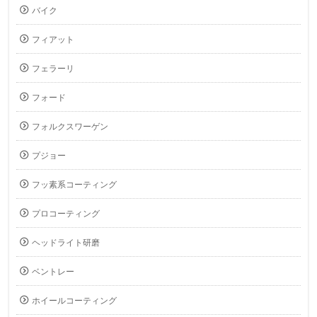
バイク
フィアット
フェラーリ
フォード
フォルクスワーゲン
プジョー
フッ素系コーティング
プロコーティング
ヘッドライト研磨
ベントレー
ホイールコーティング