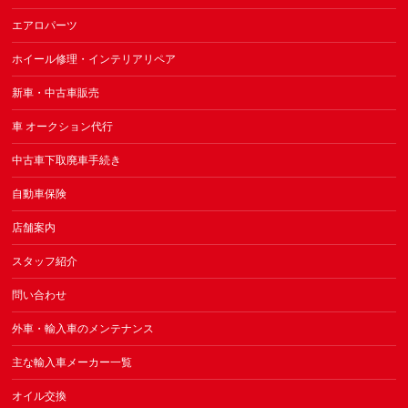
エアロパーツ
ホイール修理・インテリアリペア
新車・中古車販売
車 オークション代行
中古車下取廃車手続き
自動車保険
店舗案内
スタッフ紹介
問い合わせ
外車・輸入車のメンテナンス
主な輸入車メーカー一覧
オイル交換