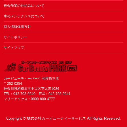
板金作業の仕組みについて
車のメンテナンスについて
個人情報保護方針
サイトポリシー
サイトマップ
カービューティーパーク 相模原本店
〒252-0254
神奈川県相模原市中央区下九沢1086
TEL：042-703-0240 FAX：042-703-0241
フリーアクセス：0800-800-4777
Copyright ©
株式会社カービューティーサービス
All Rights Reserved.