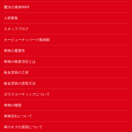
魔法の液体WAX
人材募集
スタッフブログ
カービューティパーク動画館
車検の重要性
車検の検査項目とは
板金塗装の工程
板金塗装の塗装方法
ガラスコーティングについて
車検の種類
車検切れについて
車のキズの原因について