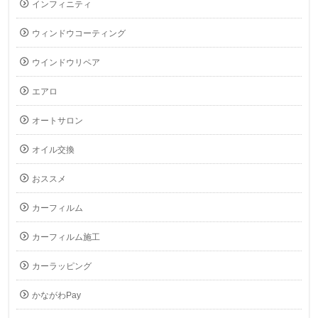
インフィニティ
ウィンドウコーティング
ウインドウリペア
エアロ
オートサロン
オイル交換
おススメ
カーフィルム
カーフィルム施工
カーラッピング
かながわPay