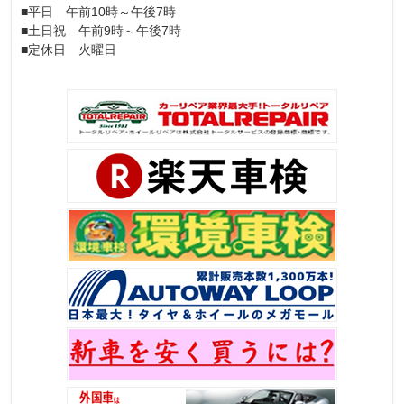
■平日 午前10時～午後7時
■土日祝 午前9時～午後7時
■定休日 火曜日