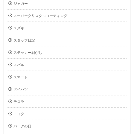
ジャガー
スーパークリスタルコーティング
スズキ
スタッフ日記
ステッカー剝がし
スバル
スマート
ダイハツ
テスラ―
トヨタ
パークの日