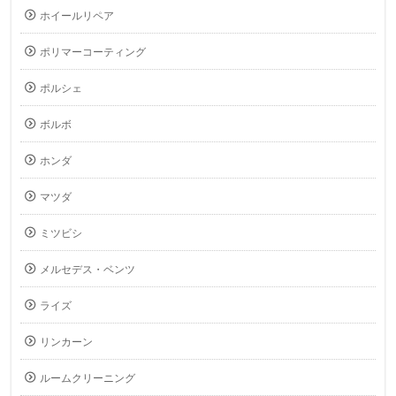
ホイールリペア
ポリマーコーティング
ポルシェ
ボルボ
ホンダ
マツダ
ミツビシ
メルセデス・ベンツ
ライズ
リンカーン
ルームクリーニング