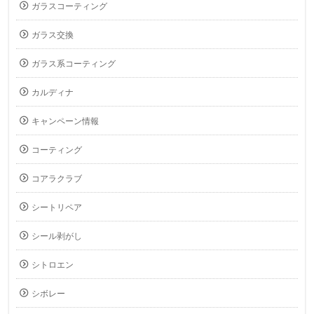
ガラスコーティング
ガラス交換
ガラス系コーティング
カルディナ
キャンペーン情報
コーティング
コアラクラブ
シートリペア
シール剥がし
シトロエン
シボレー