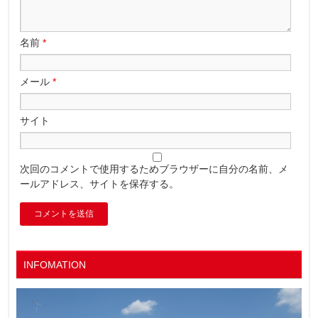
名前
*
メール
*
サイト
次回のコメントで使用するためブラウザーに自分の名前、メ
ールアドレス、サイトを保存する。
INFOMATION