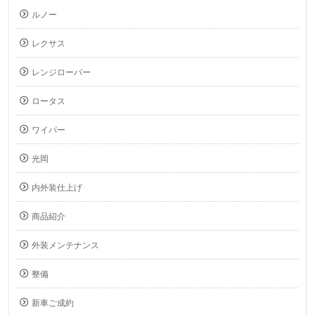
ルノー
レクサス
レンジローバー
ロータス
ワイパー
光岡
内外装仕上げ
商品紹介
外装メンテナンス
整備
新車ご成約