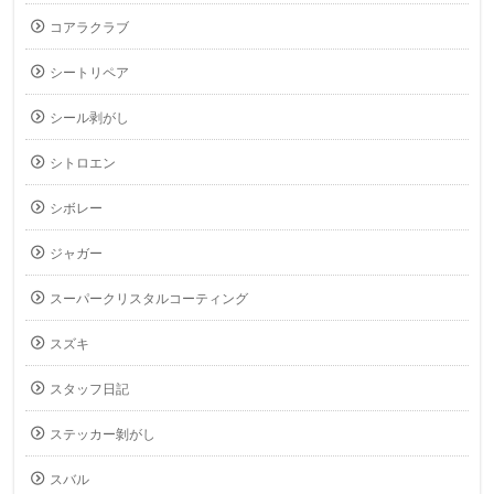
コアラクラブ
シートリペア
シール剥がし
シトロエン
シボレー
ジャガー
スーパークリスタルコーティング
スズキ
スタッフ日記
ステッカー剝がし
スバル