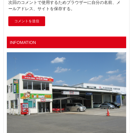
次回のコメントで使用するためブラウザーに自分の名前、メ
ールアドレス、サイトを保存する。
INFOMATION