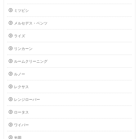
ミツビシ
メルセデス・ベンツ
ライズ
リンカーン
ルームクリーニング
ルノー
レクサス
レンジローバー
ロータス
ワイパー
光岡