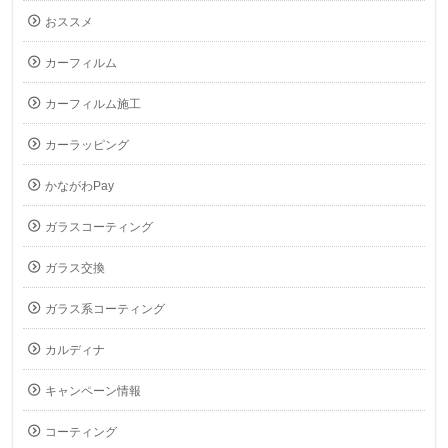
おススメ
カーフィルム
カーフィルム施工
カーラッピング
かながわPay
ガラスコーティング
ガラス交換
ガラス系コーティング
カルディナ
キャンペーン情報
コーティング