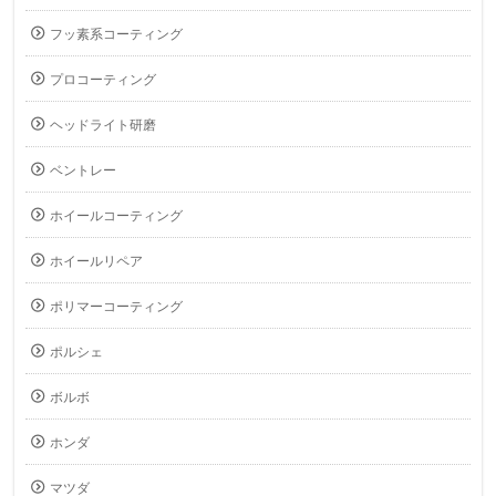
フッ素系コーティング
プロコーティング
ヘッドライト研磨
ベントレー
ホイールコーティング
ホイールリペア
ポリマーコーティング
ポルシェ
ボルボ
ホンダ
マツダ