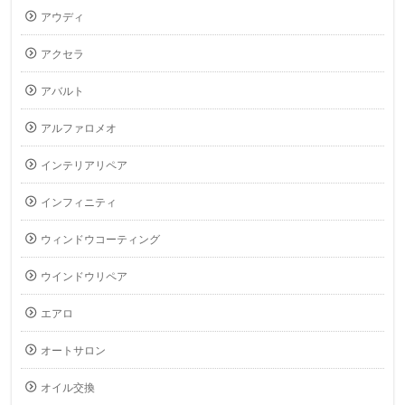
アウディ
アクセラ
アバルト
アルファロメオ
インテリアリペア
インフィニティ
ウィンドウコーティング
ウインドウリペア
エアロ
オートサロン
オイル交換