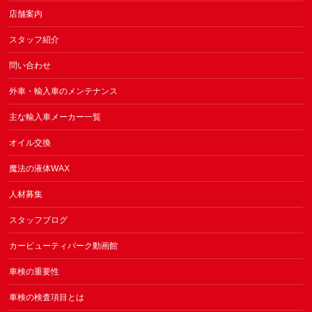
店舗案内
スタッフ紹介
問い合わせ
外車・輸入車のメンテナンス
主な輸入車メーカー一覧
オイル交換
魔法の液体WAX
人材募集
スタッフブログ
カービューティパーク動画館
車検の重要性
車検の検査項目とは