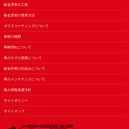
板金塗装の工程
板金塗装の塗装方法
ガラスコーティングについて
車検の種類
車検切れについて
車のキズの原因について
板金作業の仕組みについて
車のメンテナンスについて
個人情報保護方針
サイトポリシー
サイトマップ