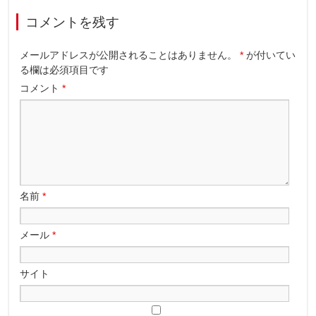
コメントを残す
メールアドレスが公開されることはありません。
*
が付いてい
る欄は必須項目です
コメント
*
名前
*
メール
*
サイト