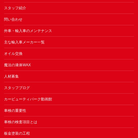
スタッフ紹介
問い合わせ
外車・輸入車のメンテナンス
主な輸入車メーカー一覧
オイル交換
魔法の液体WAX
人材募集
スタッフブログ
カービューティパーク動画館
車検の重要性
車検の検査項目とは
板金塗装の工程