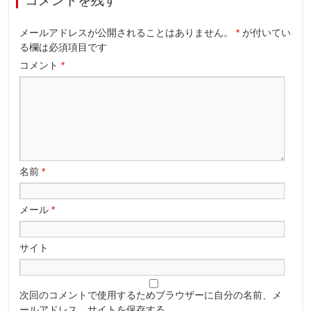
コメントを残す
メールアドレスが公開されることはありません。
*
が付いてい
る欄は必須項目です
コメント
*
名前
*
メール
*
サイト
次回のコメントで使用するためブラウザーに自分の名前、メ
ールアドレス、サイトを保存する。