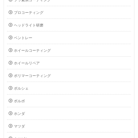
プロコーティング
ヘッドライト研磨
ベントレー
ホイールコーティング
ホイールリペア
ポリマーコーティング
ポルシェ
ボルボ
ホンダ
マツダ