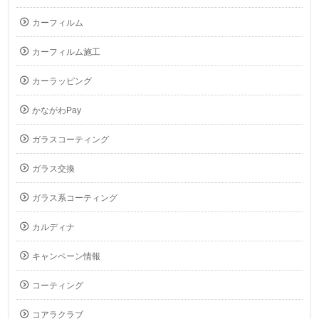
カーフィルム
カーフィルム施工
カーラッピング
かながわPay
ガラスコーティング
ガラス交換
ガラス系コーティング
カルディナ
キャンペーン情報
コーティング
コアラクラブ