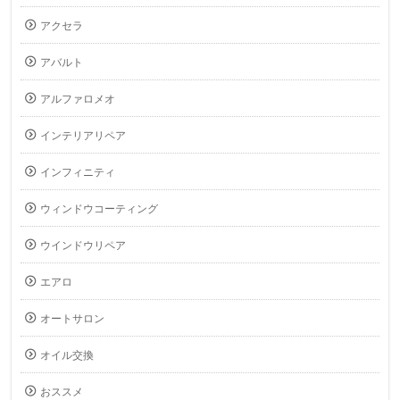
アクセラ
アバルト
アルファロメオ
インテリアリペア
インフィニティ
ウィンドウコーティング
ウインドウリペア
エアロ
オートサロン
オイル交換
おススメ