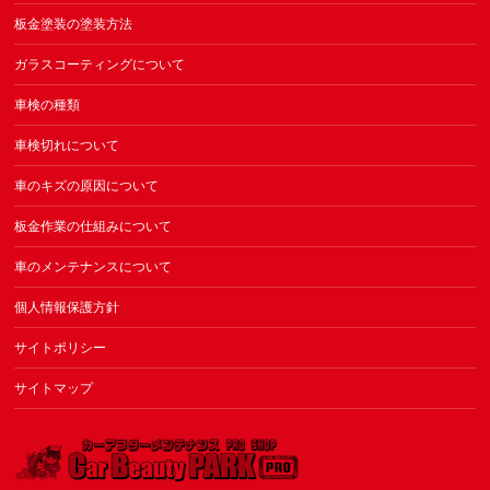
板金塗装の塗装方法
ガラスコーティングについて
車検の種類
車検切れについて
車のキズの原因について
板金作業の仕組みについて
車のメンテナンスについて
個人情報保護方針
サイトポリシー
サイトマップ