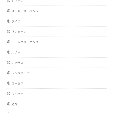
ミツビシ
メルセデス・ベンツ
ライズ
リンカーン
ルームクリーニング
ルノー
レクサス
レンジローバー
ロータス
ワイパー
光岡