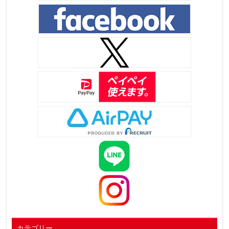
カテゴリー