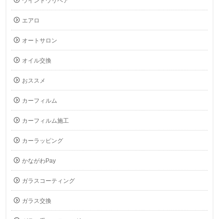
ウインドウリペア
エアロ
オートサロン
オイル交換
おススメ
カーフィルム
カーフィルム施工
カーラッピング
かながわPay
ガラスコーティング
ガラス交換