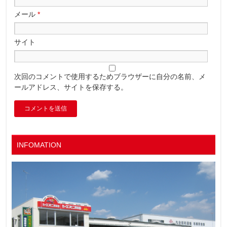
メール
*
サイト
次回のコメントで使用するためブラウザーに自分の名前、メ
ールアドレス、サイトを保存する。
INFOMATION