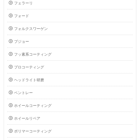
フェラーリ
フォード
フォルクスワーゲン
プジョー
フッ素系コーティング
プロコーティング
ヘッドライト研磨
ベントレー
ホイールコーティング
ホイールリペア
ポリマーコーティング