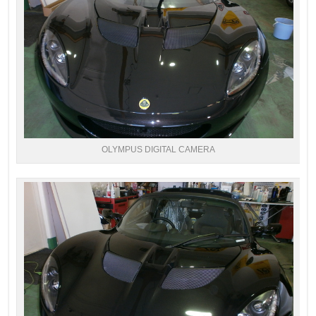
OLYMPUS DIGITAL CAMERA