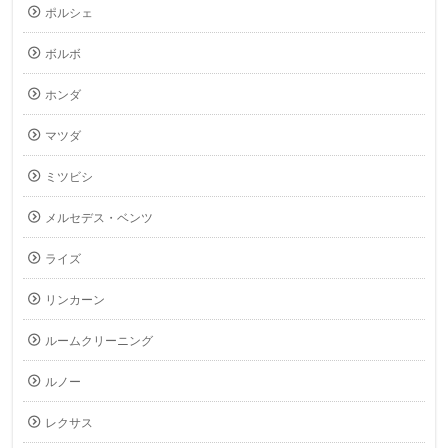
ポルシェ
ボルボ
ホンダ
マツダ
ミツビシ
メルセデス・ベンツ
ライズ
リンカーン
ルームクリーニング
ルノー
レクサス