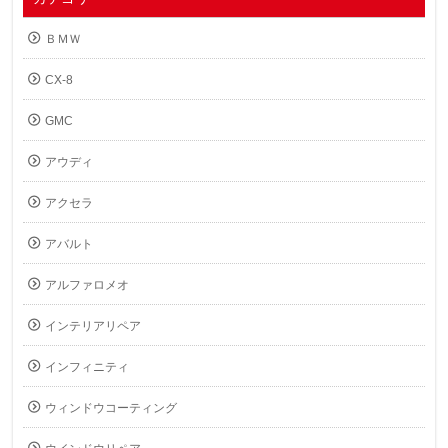
ＢＭＷ
CX-8
GMC
アウディ
アクセラ
アバルト
アルファロメオ
インテリアリペア
インフィニティ
ウィンドウコーティング