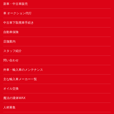
新車・中古車販売
車 オークション代行
中古車下取廃車手続き
自動車保険
店舗案内
スタッフ紹介
問い合わせ
外車・輸入車のメンテナンス
主な輸入車メーカー一覧
オイル交換
魔法の液体WAX
人材募集