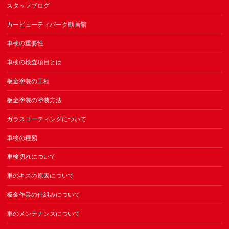
スタッフブログ
カービューティパーク動画館
車検の重要性
車検の検査項目とは
板金塗装の工程
板金塗装の塗装方法
ガラスコーティングについて
車検の種類
車検切れについて
車のキズの原因について
板金作業の仕組みについて
車のメンテナンスについて