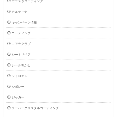
ガラス系コーティング
カルディナ
キャンペーン情報
コーティング
コアラクラブ
シートリペア
シール剥がし
シトロエン
シボレー
ジャガー
スーパークリスタルコーティング