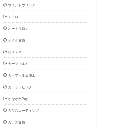
ウインドウリペア
エアロ
オートサロン
オイル交換
おススメ
カーフィルム
カーフィルム施工
カーラッピング
かながわPay
ガラスコーティング
ガラス交換