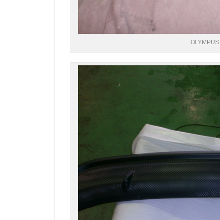
OLYMPUS 