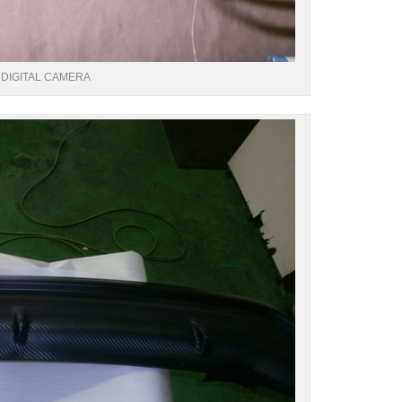
DIGITAL CAMERA