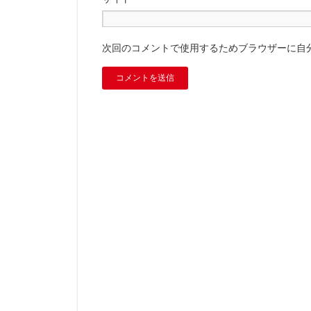
次回のコメントで使用するためブラウザーに自