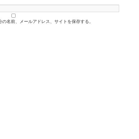
分の名前、メールアドレス、サイトを保存する。