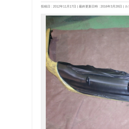
投稿日 : 2012年11月17日
最終更新日時 : 2016年3月28日
カ