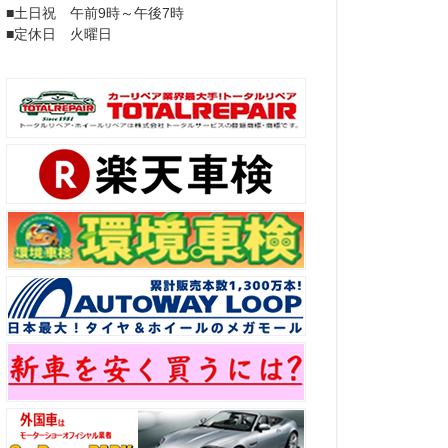
■土日祝 午前9時～午後7時
■定休日 火曜日