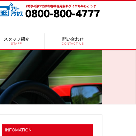
スタッフ紹介
問い合わせ
STAFF
CONTACT US
INFOMATION