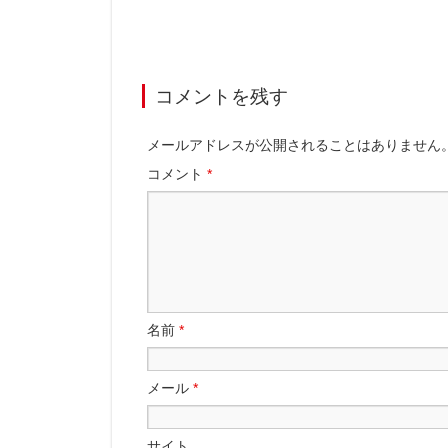
コメントを残す
メールアドレスが公開されることはありません
コメント
*
名前
*
メール
*
サイト