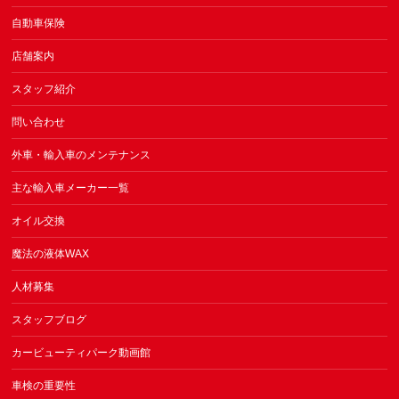
自動車保険
店舗案内
スタッフ紹介
問い合わせ
外車・輸入車のメンテナンス
主な輸入車メーカー一覧
オイル交換
魔法の液体WAX
人材募集
スタッフブログ
カービューティパーク動画館
車検の重要性