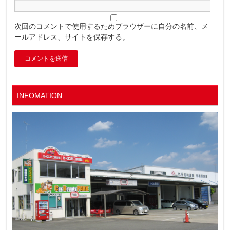
次回のコメントで使用するためブラウザーに自分の名前、メ
ールアドレス、サイトを保存する。
INFOMATION