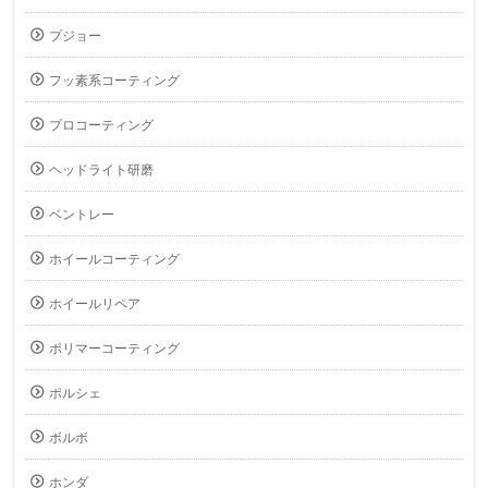
プジョー
フッ素系コーティング
プロコーティング
ヘッドライト研磨
ベントレー
ホイールコーティング
ホイールリペア
ポリマーコーティング
ポルシェ
ボルボ
ホンダ