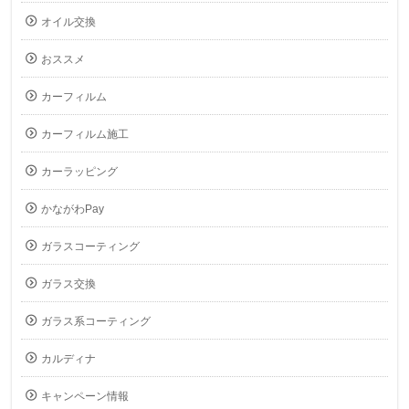
オイル交換
おススメ
カーフィルム
カーフィルム施工
カーラッピング
かながわPay
ガラスコーティング
ガラス交換
ガラス系コーティング
カルディナ
キャンペーン情報