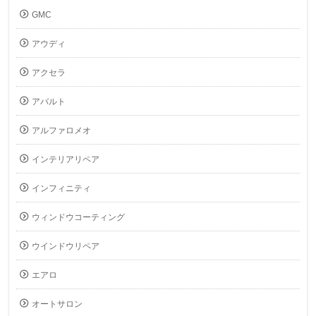
GMC
アウディ
アクセラ
アバルト
アルファロメオ
インテリアリペア
インフィニティ
ウィンドウコーティング
ウインドウリペア
エアロ
オートサロン