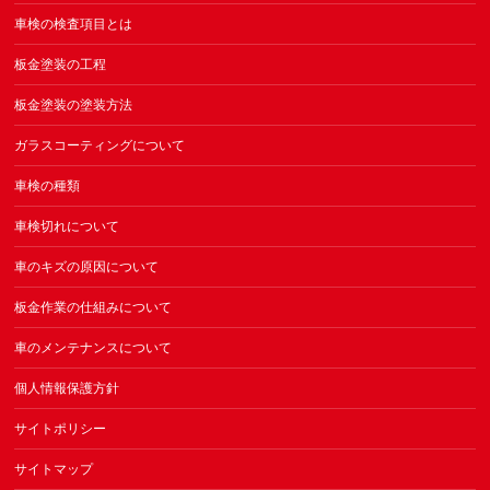
車検の検査項目とは
板金塗装の工程
板金塗装の塗装方法
ガラスコーティングについて
車検の種類
車検切れについて
車のキズの原因について
板金作業の仕組みについて
車のメンテナンスについて
個人情報保護方針
サイトポリシー
サイトマップ