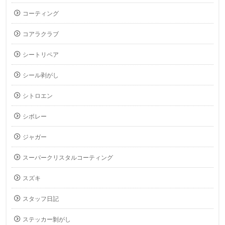
コーティング
コアラクラブ
シートリペア
シール剥がし
シトロエン
シボレー
ジャガー
スーパークリスタルコーティング
スズキ
スタッフ日記
ステッカー剝がし