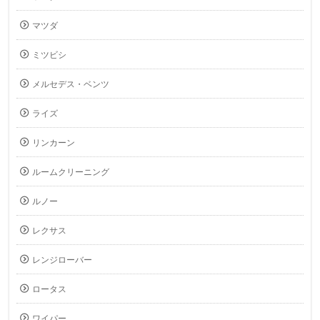
マツダ
ミツビシ
メルセデス・ベンツ
ライズ
リンカーン
ルームクリーニング
ルノー
レクサス
レンジローバー
ロータス
ワイパー