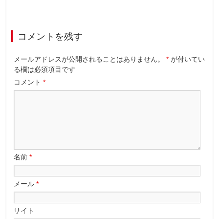
コメントを残す
メールアドレスが公開されることはありません。
*
が付いてい
る欄は必須項目です
コメント
*
名前
*
メール
*
サイト