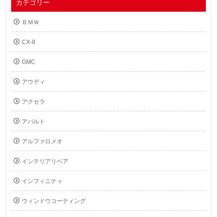
カテゴリー
ＢＭＷ
CX-8
GMC
アウディ
アクセラ
アバルト
アルファロメオ
インテリアリペア
インフィニティ
ウィンドウコーティング