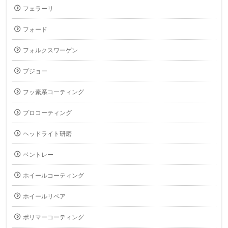
フェラーリ
フォード
フォルクスワーゲン
プジョー
フッ素系コーティング
プロコーティング
ヘッドライト研磨
ベントレー
ホイールコーティング
ホイールリペア
ポリマーコーティング