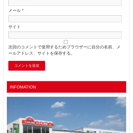
メール
*
サイト
次回のコメントで使用するためブラウザーに自分の名前、メ
ールアドレス、サイトを保存する。
INFOMATION