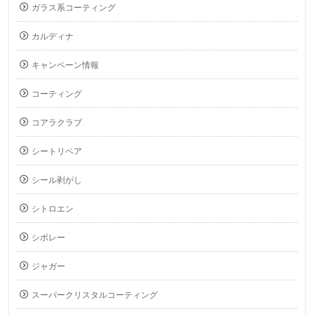
ガラス系コーティング
カルディナ
キャンペーン情報
コーティング
コアラクラブ
シートリペア
シール剥がし
シトロエン
シボレー
ジャガー
スーパークリスタルコーティング