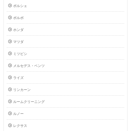
ポルシェ
ボルボ
ホンダ
マツダ
ミツビシ
メルセデス・ベンツ
ライズ
リンカーン
ルームクリーニング
ルノー
レクサス