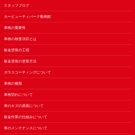
スタッフブログ
カービューティパーク動画館
車検の重要性
車検の検査項目とは
板金塗装の工程
板金塗装の塗装方法
ガラスコーティングについて
車検の種類
車検切れについて
車のキズの原因について
板金作業の仕組みについて
車のメンテナンスについて