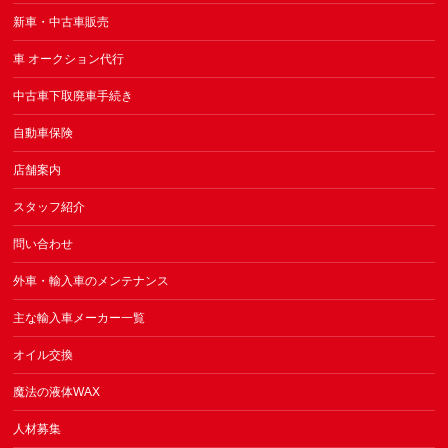
新車・中古車販売
車 オークション代行
中古車下取廃車手続き
自動車保険
店舗案内
スタッフ紹介
問い合わせ
外車・輸入車のメンテナンス
主な輸入車メーカー一覧
オイル交換
魔法の液体WAX
人材募集