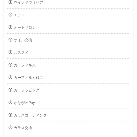
ウインドウリペア
エアロ
オートサロン
オイル交換
おススメ
カーフィルム
カーフィルム施工
カーラッピング
かながわPay
ガラスコーティング
ガラス交換