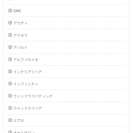
GMC
アウディ
アクセラ
アバルト
アルファロメオ
インテリアリペア
インフィニティ
ウィンドウコーティング
ウインドウリペア
エアロ
オートサロン