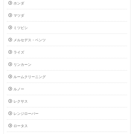
ホンダ
マツダ
ミツビシ
メルセデス・ベンツ
ライズ
リンカーン
ルームクリーニング
ルノー
レクサス
レンジローバー
ロータス