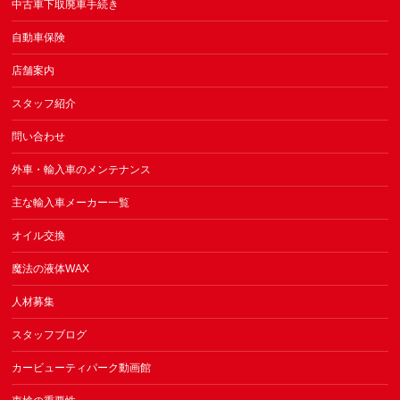
中古車下取廃車手続き
自動車保険
店舗案内
スタッフ紹介
問い合わせ
外車・輸入車のメンテナンス
主な輸入車メーカー一覧
オイル交換
魔法の液体WAX
人材募集
スタッフブログ
カービューティパーク動画館