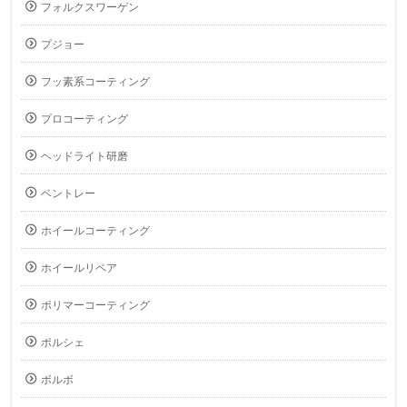
フォルクスワーゲン
プジョー
フッ素系コーティング
プロコーティング
ヘッドライト研磨
ベントレー
ホイールコーティング
ホイールリペア
ポリマーコーティング
ポルシェ
ボルボ