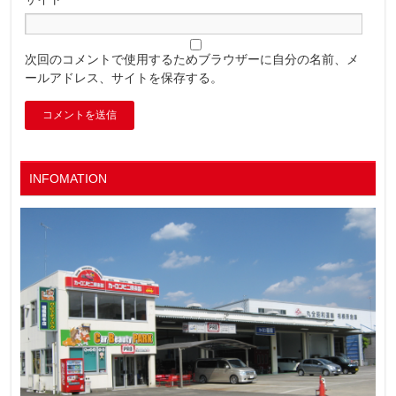
次回のコメントで使用するためブラウザーに自分の名前、メ
ールアドレス、サイトを保存する。
INFOMATION