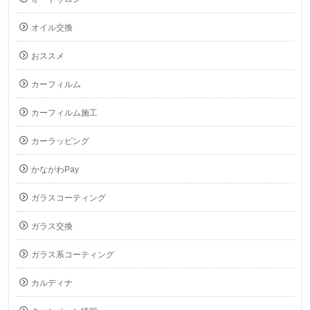
オイル交換
おススメ
カーフィルム
カーフィルム施工
カーラッピング
かながわPay
ガラスコーティング
ガラス交換
ガラス系コーティング
カルディナ