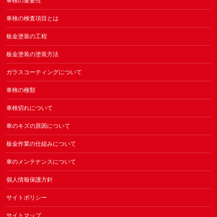
車検の重要性
車検の検査項目とは
板金塗装の工程
板金塗装の塗装方法
ガラスコーティングについて
車検の種類
車検切れについて
車のキズの原因について
板金作業の仕組みについて
車のメンテナンスについて
個人情報保護方針
サイトポリシー
サイトマップ