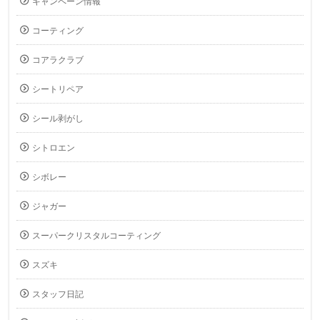
キャンペーン情報
コーティング
コアラクラブ
シートリペア
シール剥がし
シトロエン
シボレー
ジャガー
スーパークリスタルコーティング
スズキ
スタッフ日記