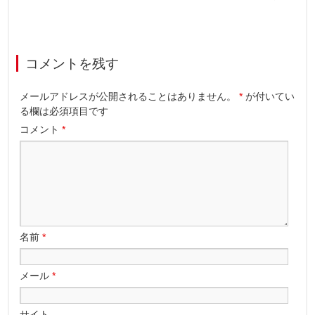
コメントを残す
メールアドレスが公開されることはありません。
*
が付いてい
る欄は必須項目です
コメント
*
名前
*
メール
*
サイト