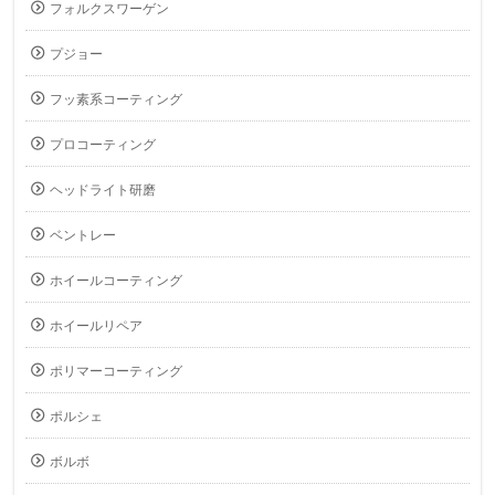
フォルクスワーゲン
プジョー
フッ素系コーティング
プロコーティング
ヘッドライト研磨
ベントレー
ホイールコーティング
ホイールリペア
ポリマーコーティング
ポルシェ
ボルボ