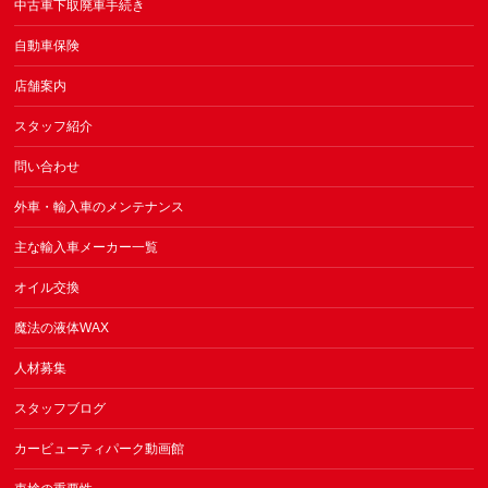
中古車下取廃車手続き
自動車保険
店舗案内
スタッフ紹介
問い合わせ
外車・輸入車のメンテナンス
主な輸入車メーカー一覧
オイル交換
魔法の液体WAX
人材募集
スタッフブログ
カービューティパーク動画館