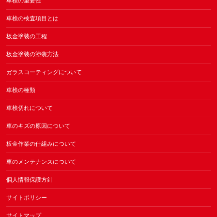
車検の重要性
車検の検査項目とは
板金塗装の工程
板金塗装の塗装方法
ガラスコーティングについて
車検の種類
車検切れについて
車のキズの原因について
板金作業の仕組みについて
車のメンテナンスについて
個人情報保護方針
サイトポリシー
サイトマップ