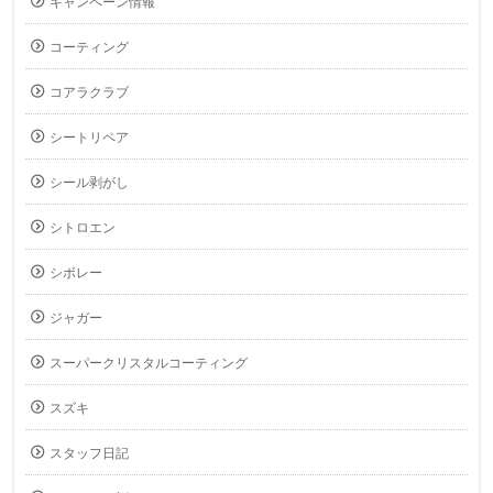
キャンペーン情報
コーティング
コアラクラブ
シートリペア
シール剥がし
シトロエン
シボレー
ジャガー
スーパークリスタルコーティング
スズキ
スタッフ日記