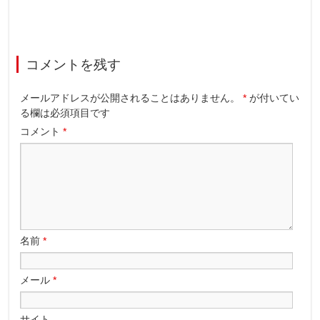
コメントを残す
メールアドレスが公開されることはありません。
*
が付いてい
る欄は必須項目です
コメント
*
名前
*
メール
*
サイト