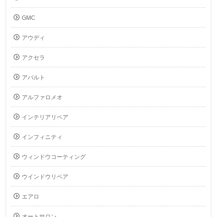
GMC
アウディ
アクセラ
アバルト
アルファロメオ
インテリアリペア
インフィニティ
ウィンドウコーティング
ウインドウリペア
エアロ
オートサロン