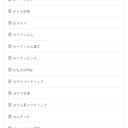
オイル交換
おススメ
カーフィルム
カーフィルム施工
カーラッピング
かながわPay
ガラスコーティング
ガラス交換
ガラス系コーティング
カルディナ