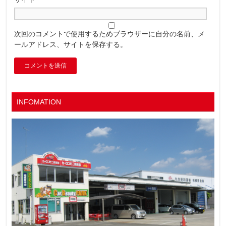
次回のコメントで使用するためブラウザーに自分の名前、メ
ールアドレス、サイトを保存する。
INFOMATION