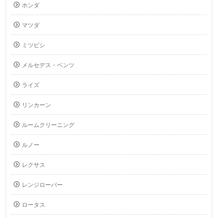
ホンダ
マツダ
ミツビシ
メルセデス・ベンツ
ライズ
リンカーン
ルームクリーニング
ルノー
レクサス
レンジローバー
ロータス