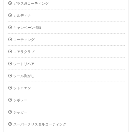
ガラス系コーティング
カルディナ
キャンペーン情報
コーティング
コアラクラブ
シートリペア
シール剥がし
シトロエン
シボレー
ジャガー
スーパークリスタルコーティング