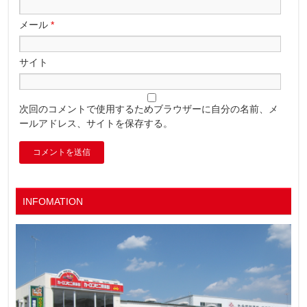
メール
*
サイト
次回のコメントで使用するためブラウザーに自分の名前、メ
ールアドレス、サイトを保存する。
INFOMATION