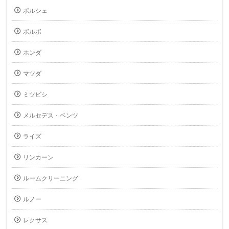
ポルシェ
ボルボ
ホンダ
マツダ
ミツビシ
メルセデス・ベンツ
ライズ
リンカーン
ルームクリーニング
ルノー
レクサス