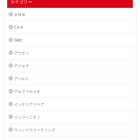
カテゴリー
ＢＭＷ
CX-8
GMC
アウディ
アクセラ
アバルト
アルファロメオ
インテリアリペア
インフィニティ
ウィンドウコーティング