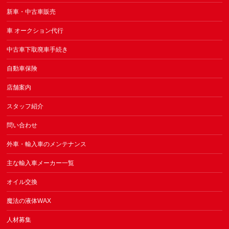
新車・中古車販売
車 オークション代行
中古車下取廃車手続き
自動車保険
店舗案内
スタッフ紹介
問い合わせ
外車・輸入車のメンテナンス
主な輸入車メーカー一覧
オイル交換
魔法の液体WAX
人材募集