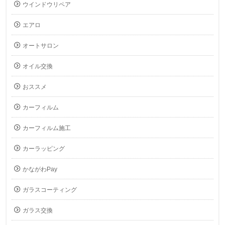
ウインドウリペア
エアロ
オートサロン
オイル交換
おススメ
カーフィルム
カーフィルム施工
カーラッピング
かながわPay
ガラスコーティング
ガラス交換