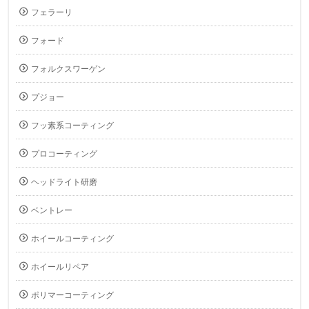
フェラーリ
フォード
フォルクスワーゲン
プジョー
フッ素系コーティング
プロコーティング
ヘッドライト研磨
ベントレー
ホイールコーティング
ホイールリペア
ポリマーコーティング