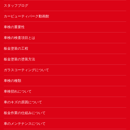
スタッフブログ
カービューティパーク動画館
車検の重要性
車検の検査項目とは
板金塗装の工程
板金塗装の塗装方法
ガラスコーティングについて
車検の種類
車検切れについて
車のキズの原因について
板金作業の仕組みについて
車のメンテナンスについて