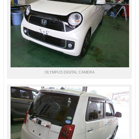
OLYMPUS DIGITAL CAMERA