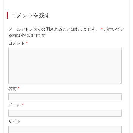
コメントを残す
メールアドレスが公開されることはありません。
*
が付いてい
る欄は必須項目です
コメント
*
名前
*
メール
*
サイト