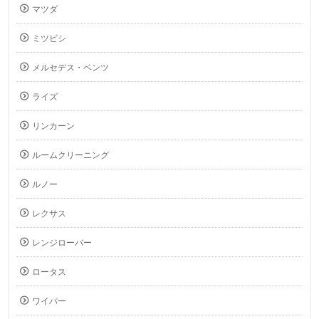
マツダ
ミツビシ
メルセデス・ベンツ
ライズ
リンカーン
ルームクリーニング
ルノー
レクサス
レンジローバー
ロータス
ワイパー