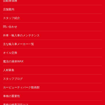
自動車保険
店舗案内
スタッフ紹介
問い合わせ
外車・輸入車のメンテナンス
主な輸入車メーカー一覧
オイル交換
魔法の液体WAX
人材募集
スタッフブログ
カービューティパーク動画館
車検の重要性
車検の検査項目とは