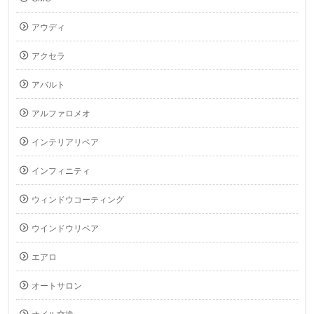
アウディ
アクセラ
アバルト
アルファロメオ
インテリアリペア
インフィニティ
ウィンドウコーティング
ウインドウリペア
エアロ
オートサロン