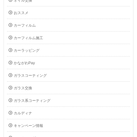
オイル交換
おススメ
カーフィルム
カーフィルム施工
カーラッピング
かながわPay
ガラスコーティング
ガラス交換
ガラス系コーティング
カルディナ
キャンペーン情報