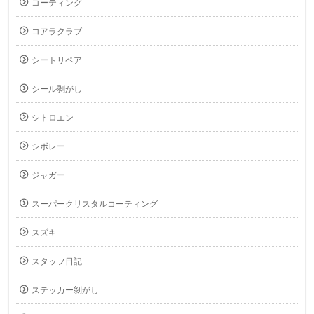
コーティング
コアラクラブ
シートリペア
シール剥がし
シトロエン
シボレー
ジャガー
スーパークリスタルコーティング
スズキ
スタッフ日記
ステッカー剝がし