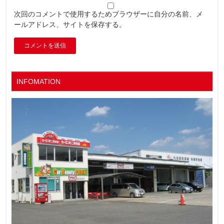
次回のコメントで使用するためブラウザーに自分の名前、メ
ールアドレス、サイトを保存する。
INFOMATION