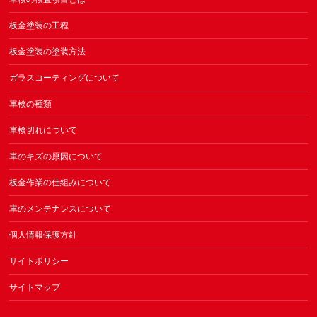
板金塗装の工程
板金塗装の塗装方法
ガラスコーティングについて
車検の種類
車検切れについて
車のキズの原因について
板金作業の仕組みについて
車のメンテナンスについて
個人情報保護方針
サイトポリシー
サイトマップ