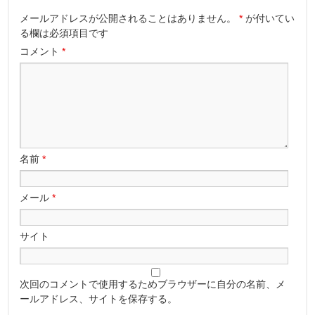
メールアドレスが公開されることはありません。
*
が付いてい
る欄は必須項目です
コメント
*
名前
*
メール
*
サイト
次回のコメントで使用するためブラウザーに自分の名前、メ
ールアドレス、サイトを保存する。