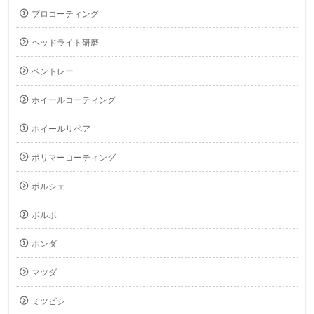
プロコーティング
ヘッドライト研磨
ベントレー
ホイールコーティング
ホイールリペア
ポリマーコーティング
ポルシェ
ボルボ
ホンダ
マツダ
ミツビシ