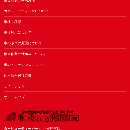
板金塗装の塗装方法
ガラスコーティングについて
車検の種類
車検切れについて
車のキズの原因について
板金作業の仕組みについて
車のメンテナンスについて
個人情報保護方針
サイトポリシー
サイトマップ
カービューティーパーク 相模原本店