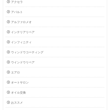
アクセラ
アバルト
アルファロメオ
インテリアリペア
インフィニティ
ウィンドウコーティング
ウインドウリペア
エアロ
オートサロン
オイル交換
おススメ