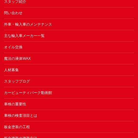
スタッフ紹介
問い合わせ
外車・輸入車のメンテナンス
主な輸入車メーカー一覧
オイル交換
魔法の液体WAX
人材募集
スタッフブログ
カービューティパーク動画館
車検の重要性
車検の検査項目とは
板金塗装の工程