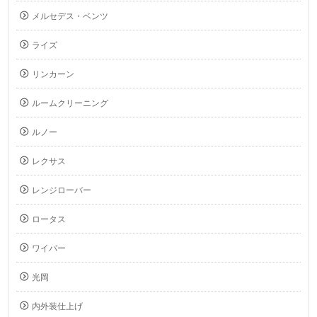
メルセデス・ベンツ
ライズ
リンカーン
ルームクリーニング
ルノー
レクサス
レンジローバー
ロータス
ワイパー
光岡
内外装仕上げ