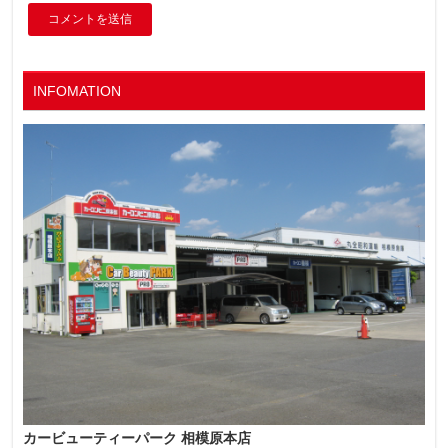
INFOMATION
カービューティーパーク 相模原本店