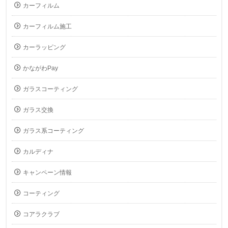
カーフィルム
カーフィルム施工
カーラッピング
かながわPay
ガラスコーティング
ガラス交換
ガラス系コーティング
カルディナ
キャンペーン情報
コーティング
コアラクラブ