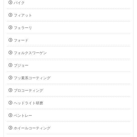
バイク
フィアット
フェラーリ
フォード
フォルクスワーゲン
プジョー
フッ素系コーティング
プロコーティング
ヘッドライト研磨
ベントレー
ホイールコーティング