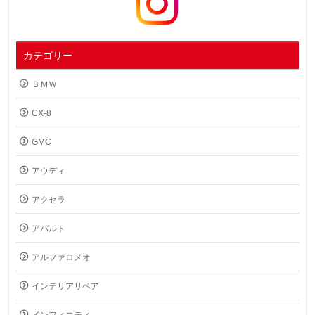
カテゴリー
ＢＭＷ
CX-8
GMC
アウディ
アクセラ
アバルト
アルファロメオ
インテリアリペア
インフィニティ