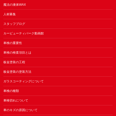
魔法の液体WAX
人材募集
スタッフブログ
カービューティパーク動画館
車検の重要性
車検の検査項目とは
板金塗装の工程
板金塗装の塗装方法
ガラスコーティングについて
車検の種類
車検切れについて
車のキズの原因について