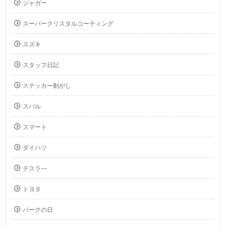
ジャガー
スーパークリスタルコーティング
スズキ
スタッフ日記
ステッカー剝がし
スバル
スマート
ダイハツ
テスラ―
トヨタ
パークの日