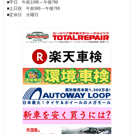
■平日 午前10時～午後7時
■土日祝 午前9時～午後7時
■定休日 火曜日