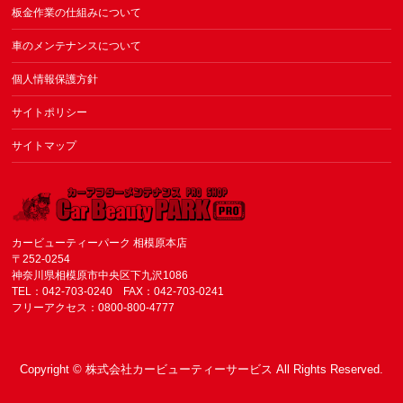
板金作業の仕組みについて
車のメンテナンスについて
個人情報保護方針
サイトポリシー
サイトマップ
カービューティーパーク 相模原本店
〒252-0254
神奈川県相模原市中央区下九沢1086
TEL：042-703-0240 FAX：042-703-0241
フリーアクセス：0800-800-4777
Copyright ©
株式会社カービューティーサービス
All Rights Reserved.