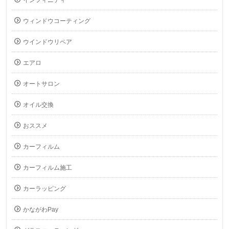
ウィンドウコーティング
ウインドウリペア
エアロ
オートサロン
オイル交換
おススメ
カーフィルム
カーフィルム施工
カーラッピング
かながわPay