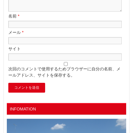
名前
*
メール
*
サイト
次回のコメントで使用するためブラウザーに自分の名前、メ
ールアドレス、サイトを保存する。
INFOMATION