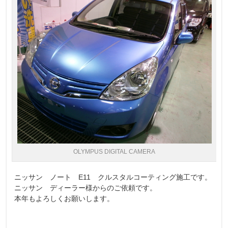
OLYMPUS DIGITAL CAMERA
ニッサン ノート E11 クルスタルコーティング施工です。
ニッサン ディーラー様からのご依頼です。
本年もよろしくお願いします。