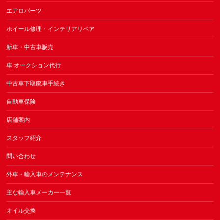
エアロパーツ
ホイール修理・インテリアリペア
新車・中古車販売
車 オークション代行
中古車下取廃車手続き
自動車保険
店舗案内
スタッフ紹介
問い合わせ
外車・輸入車のメンテナンス
主な輸入車メーカー一覧
オイル交換