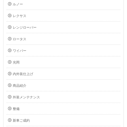
ルノー
レクサス
レンジローバー
ロータス
ワイパー
光岡
内外装仕上げ
商品紹介
外装メンテナンス
整備
新車ご成約