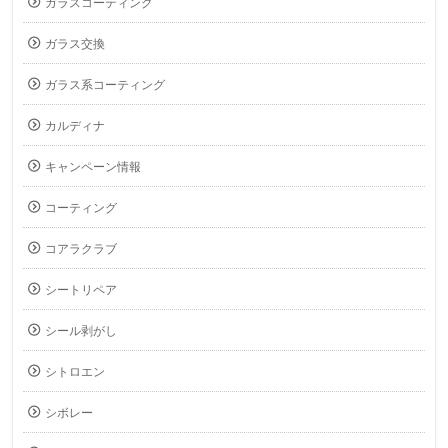
ガラスコーティング
ガラス交換
ガラス系コーティング
カルディナ
キャンペーン情報
コーティング
コアラクラブ
シートリペア
シール剥がし
シトロエン
シボレー