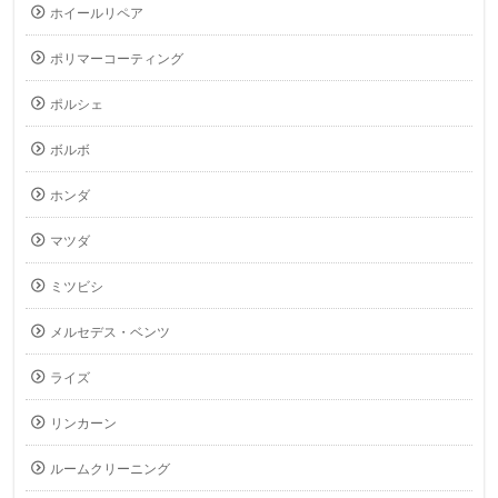
ホイールリペア
ポリマーコーティング
ポルシェ
ボルボ
ホンダ
マツダ
ミツビシ
メルセデス・ベンツ
ライズ
リンカーン
ルームクリーニング