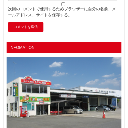
次回のコメントで使用するためブラウザーに自分の名前、メ
ールアドレス、サイトを保存する。
INFOMATION