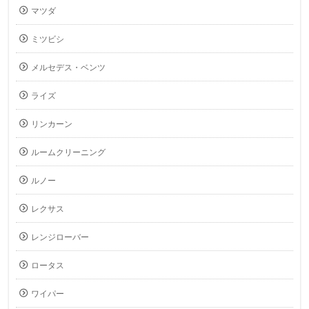
マツダ
ミツビシ
メルセデス・ベンツ
ライズ
リンカーン
ルームクリーニング
ルノー
レクサス
レンジローバー
ロータス
ワイパー