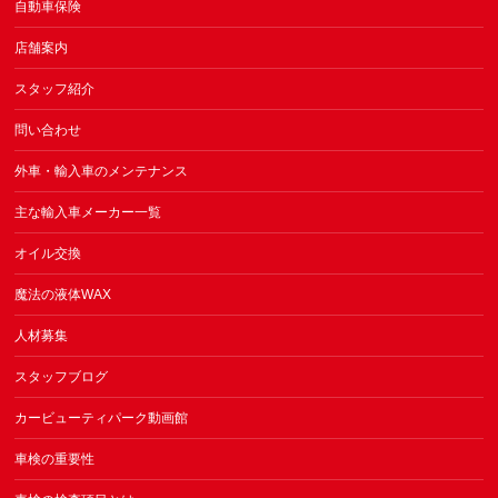
自動車保険
店舗案内
スタッフ紹介
問い合わせ
外車・輸入車のメンテナンス
主な輸入車メーカー一覧
オイル交換
魔法の液体WAX
人材募集
スタッフブログ
カービューティパーク動画館
車検の重要性