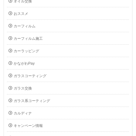
オイル交換
おススメ
カーフィルム
カーフィルム施工
カーラッピング
かながわPay
ガラスコーティング
ガラス交換
ガラス系コーティング
カルディナ
キャンペーン情報