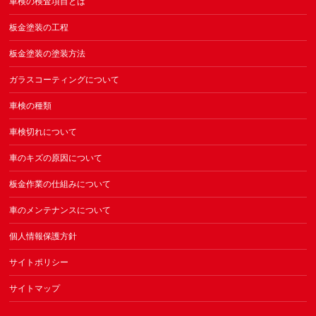
車検の検査項目とは
板金塗装の工程
板金塗装の塗装方法
ガラスコーティングについて
車検の種類
車検切れについて
車のキズの原因について
板金作業の仕組みについて
車のメンテナンスについて
個人情報保護方針
サイトポリシー
サイトマップ