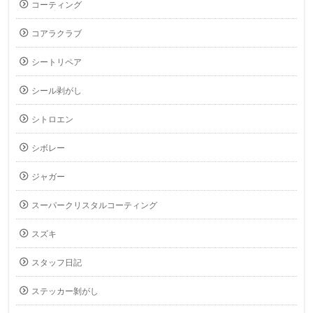
コーティング
コアラクラブ
シートリペア
シール剥がし
シトロエン
シボレー
ジャガー
スーパークリスタルコーティング
スズキ
スタッフ日記
ステッカー剝がし