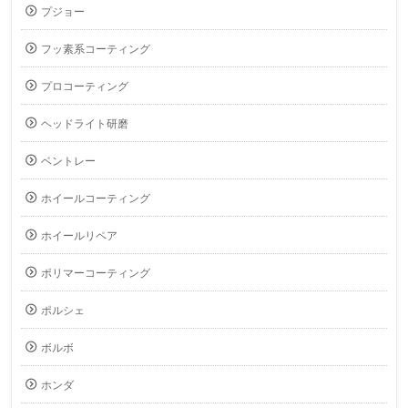
プジョー
フッ素系コーティング
プロコーティング
ヘッドライト研磨
ベントレー
ホイールコーティング
ホイールリペア
ポリマーコーティング
ポルシェ
ボルボ
ホンダ