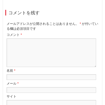
コメントを残す
メールアドレスが公開されることはありません。
*
が付いてい
る欄は必須項目です
コメント
*
名前
*
メール
*
サイト