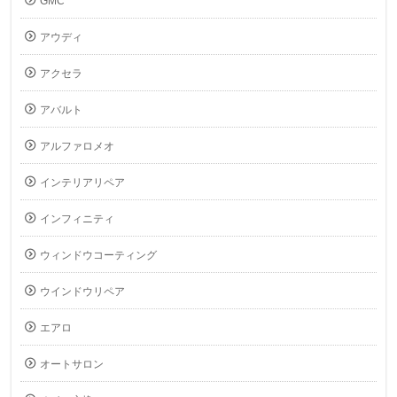
GMC
アウディ
アクセラ
アバルト
アルファロメオ
インテリアリペア
インフィニティ
ウィンドウコーティング
ウインドウリペア
エアロ
オートサロン