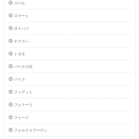
スバル
スマート
ダイハツ
テスラ―
トヨタ
パークの日
バイク
フィアット
フェラーリ
フォード
フォルクスワーゲン