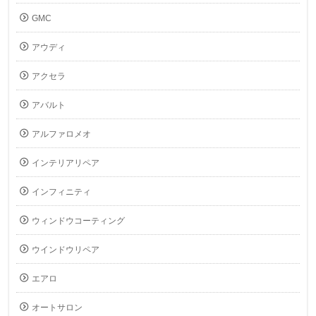
GMC
アウディ
アクセラ
アバルト
アルファロメオ
インテリアリペア
インフィニティ
ウィンドウコーティング
ウインドウリペア
エアロ
オートサロン