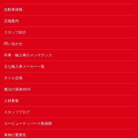
自動車保険
店舗案内
スタッフ紹介
問い合わせ
外車・輸入車のメンテナンス
主な輸入車メーカー一覧
オイル交換
魔法の液体WAX
人材募集
スタッフブログ
カービューティパーク動画館
車検の重要性