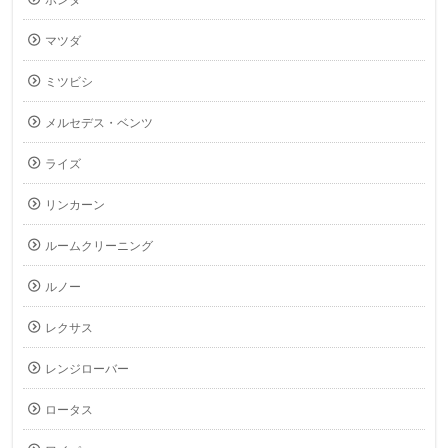
ホンダ
マツダ
ミツビシ
メルセデス・ベンツ
ライズ
リンカーン
ルームクリーニング
ルノー
レクサス
レンジローバー
ロータス