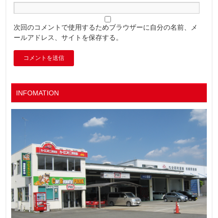
次回のコメントで使用するためブラウザーに自分の名前、メ
ールアドレス、サイトを保存する。
INFOMATION