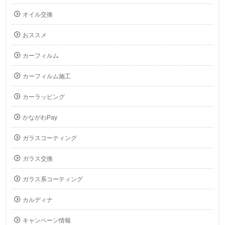
オイル交換
おススメ
カーフィルム
カーフィルム施工
カーラッピング
かながわPay
ガラスコーティング
ガラス交換
ガラス系コーティング
カルディナ
キャンペーン情報