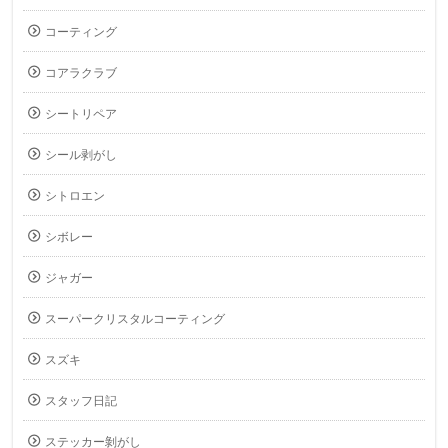
コーティング
コアラクラブ
シートリペア
シール剥がし
シトロエン
シボレー
ジャガー
スーパークリスタルコーティング
スズキ
スタッフ日記
ステッカー剝がし