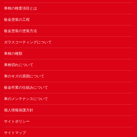
車検の検査項目とは
板金塗装の工程
板金塗装の塗装方法
ガラスコーティングについて
車検の種類
車検切れについて
車のキズの原因について
板金作業の仕組みについて
車のメンテナンスについて
個人情報保護方針
サイトポリシー
サイトマップ