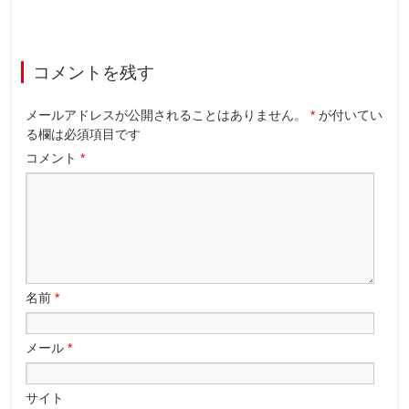
コメントを残す
メールアドレスが公開されることはありません。
*
が付いてい
る欄は必須項目です
コメント
*
名前
*
メール
*
サイト