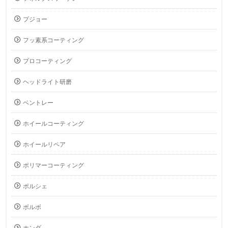
プジョー
フッ素系コーティング
プロコーティング
ヘッドライト研磨
ベントレー
ホイールコーティング
ホイールリペア
ポリマーコーティング
ポルシェ
ボルボ