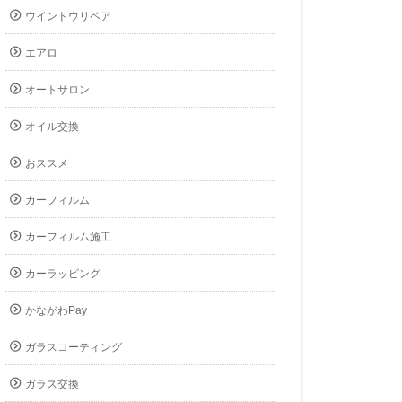
ウインドウリペア
エアロ
オートサロン
オイル交換
おススメ
カーフィルム
カーフィルム施工
カーラッピング
かながわPay
ガラスコーティング
ガラス交換