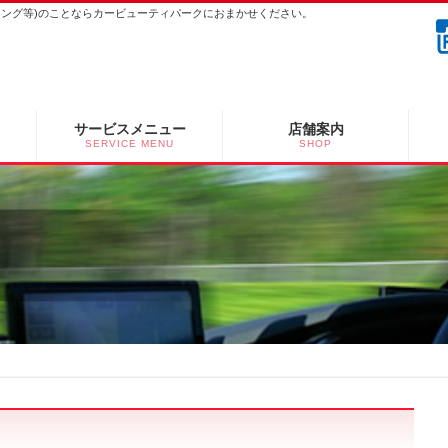
ーニング等)のことならカービューティパークにおまかせください。
サービスメニュー
店舗案内
SERVICE MENU
SHOP