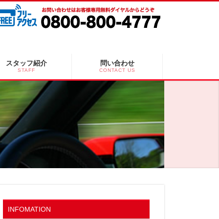
スタッフ紹介
問い合わせ
STAFF
CONTACT US
INFOMATION