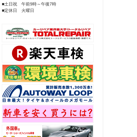
■土日祝 午前9時～午後7時
■定休日 火曜日