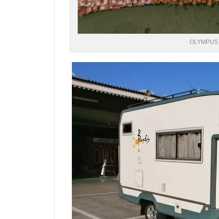
OLYMPUS 