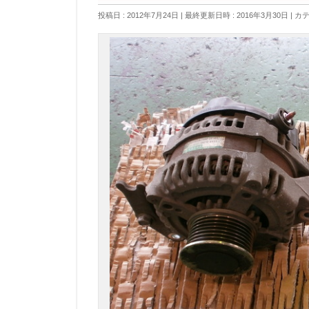
投稿日 : 2012年7月24日
最終更新日時 : 2016年3月30日
カテ