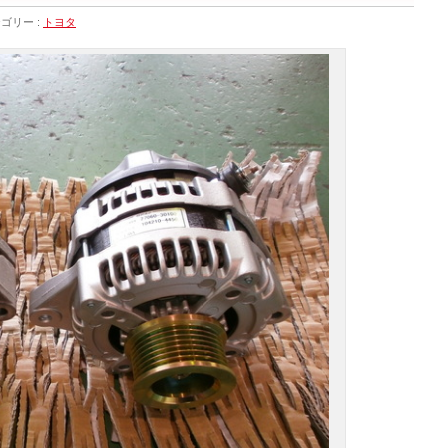
ゴリー :
トヨタ