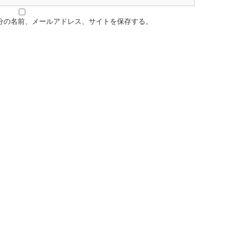
分の名前、メールアドレス、サイトを保存する。