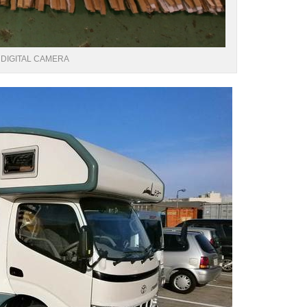
DIGITAL CAMERA