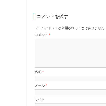
コメントを残す
メールアドレスが公開されることはありません
コメント
*
名前
*
メール
*
サイト