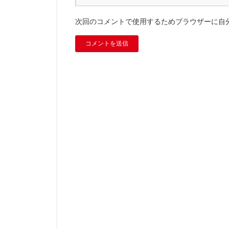
次回のコメントで使用するためブラウザーに自