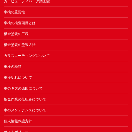
カービューティパーク動画館
車検の重要性
車検の検査項目とは
板金塗装の工程
板金塗装の塗装方法
ガラスコーティングについて
車検の種類
車検切れについて
車のキズの原因について
板金作業の仕組みについて
車のメンテナンスについて
個人情報保護方針
サイトポリシー