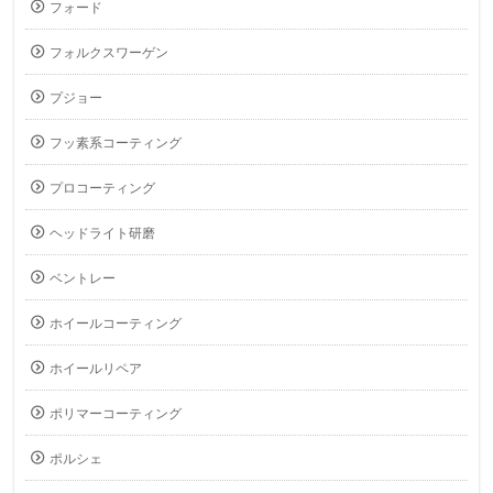
フォード
フォルクスワーゲン
プジョー
フッ素系コーティング
プロコーティング
ヘッドライト研磨
ベントレー
ホイールコーティング
ホイールリペア
ポリマーコーティング
ポルシェ