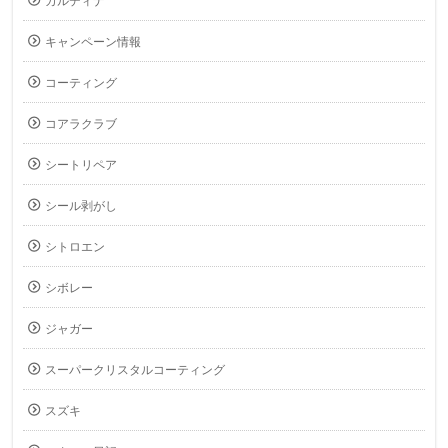
カルディナ
キャンペーン情報
コーティング
コアラクラブ
シートリペア
シール剥がし
シトロエン
シボレー
ジャガー
スーパークリスタルコーティング
スズキ