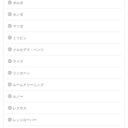
ボルボ
ホンダ
マツダ
ミツビシ
メルセデス・ベンツ
ライズ
リンカーン
ルームクリーニング
ルノー
レクサス
レンジローバー