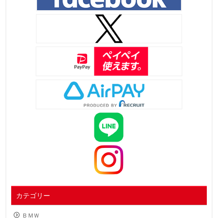
カテゴリー
ＢＭＷ