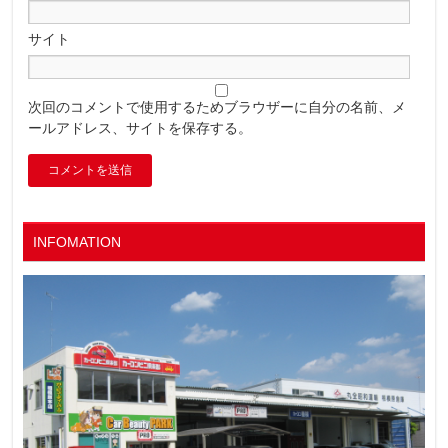
サイト
次回のコメントで使用するためブラウザーに自分の名前、メ
ールアドレス、サイトを保存する。
INFOMATION