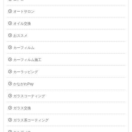
オートサロン
オイル交換
おススメ
カーフィルム
カーフィルム施工
カーラッピング
かながわPay
ガラスコーティング
ガラス交換
ガラス系コーティング