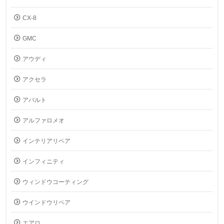
CX-8
GMC
アウディ
アクセラ
アバルト
アルファロメオ
インテリアリペア
インフィニティ
ウィンドウコーティング
ウインドウリペア
エアロ