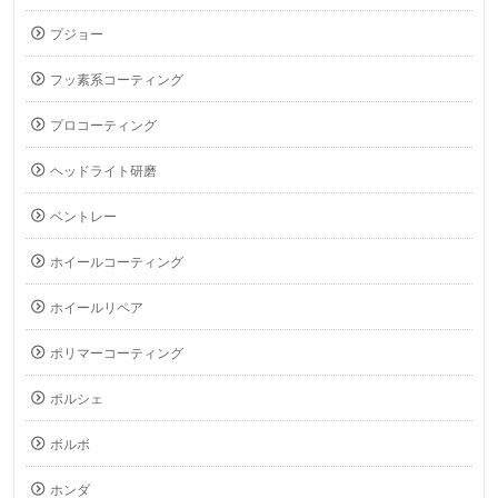
プジョー
フッ素系コーティング
プロコーティング
ヘッドライト研磨
ベントレー
ホイールコーティング
ホイールリペア
ポリマーコーティング
ポルシェ
ボルボ
ホンダ