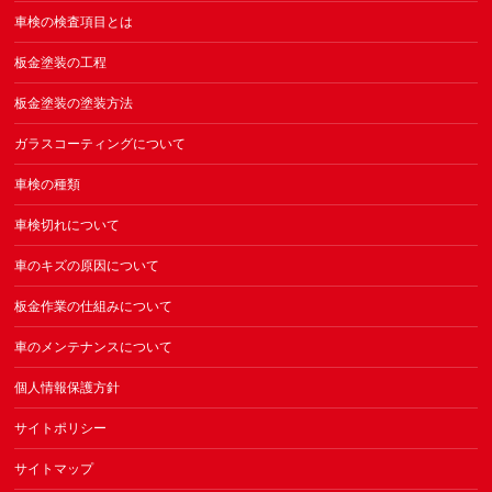
車検の検査項目とは
板金塗装の工程
板金塗装の塗装方法
ガラスコーティングについて
車検の種類
車検切れについて
車のキズの原因について
板金作業の仕組みについて
車のメンテナンスについて
個人情報保護方針
サイトポリシー
サイトマップ