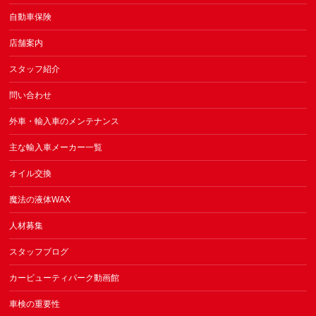
自動車保険
店舗案内
スタッフ紹介
問い合わせ
外車・輸入車のメンテナンス
主な輸入車メーカー一覧
オイル交換
魔法の液体WAX
人材募集
スタッフブログ
カービューティパーク動画館
車検の重要性