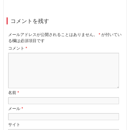
コメントを残す
メールアドレスが公開されることはありません。
*
が付いてい
る欄は必須項目です
コメント
*
名前
*
メール
*
サイト