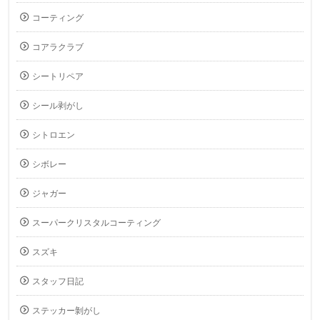
コーティング
コアラクラブ
シートリペア
シール剥がし
シトロエン
シボレー
ジャガー
スーパークリスタルコーティング
スズキ
スタッフ日記
ステッカー剝がし