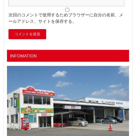
次回のコメントで使用するためブラウザーに自分の名前、メ
ールアドレス、サイトを保存する。
INFOMATION