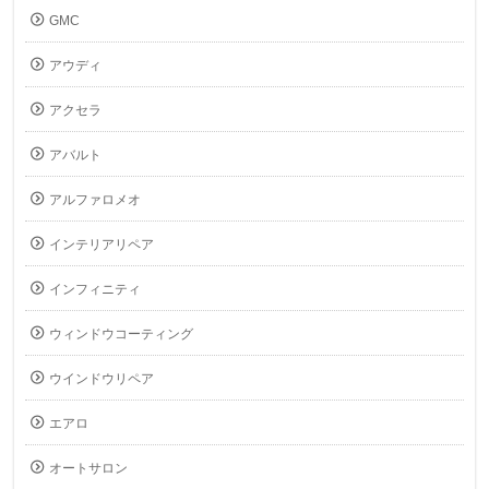
GMC
アウディ
アクセラ
アバルト
アルファロメオ
インテリアリペア
インフィニティ
ウィンドウコーティング
ウインドウリペア
エアロ
オートサロン