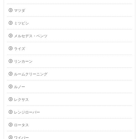
マツダ
ミツビシ
メルセデス・ベンツ
ライズ
リンカーン
ルームクリーニング
ルノー
レクサス
レンジローバー
ロータス
ワイパー