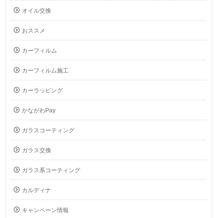
オイル交換
おススメ
カーフィルム
カーフィルム施工
カーラッピング
かながわPay
ガラスコーティング
ガラス交換
ガラス系コーティング
カルディナ
キャンペーン情報