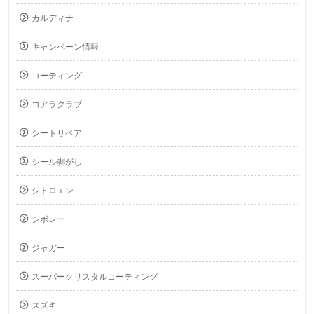
カルディナ
キャンペーン情報
コーティング
コアラクラブ
シートリペア
シール剥がし
シトロエン
シボレー
ジャガー
スーパークリスタルコーティング
スズキ