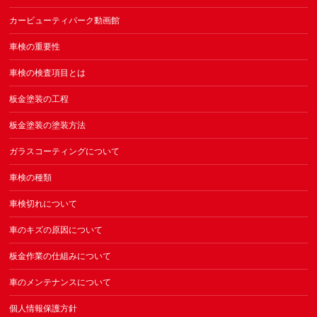
カービューティパーク動画館
車検の重要性
車検の検査項目とは
板金塗装の工程
板金塗装の塗装方法
ガラスコーティングについて
車検の種類
車検切れについて
車のキズの原因について
板金作業の仕組みについて
車のメンテナンスについて
個人情報保護方針