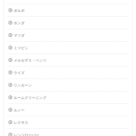
ボルボ
ホンダ
マツダ
ミツビシ
メルセデス・ベンツ
ライズ
リンカーン
ルームクリーニング
ルノー
レクサス
レンジローバー