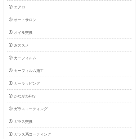
エアロ
オートサロン
オイル交換
おススメ
カーフィルム
カーフィルム施工
カーラッピング
かながわPay
ガラスコーティング
ガラス交換
ガラス系コーティング