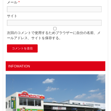
メール
*
サイト
次回のコメントで使用するためブラウザーに自分の名前、メ
ールアドレス、サイトを保存する。
INFOMATION