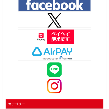
カテゴリー