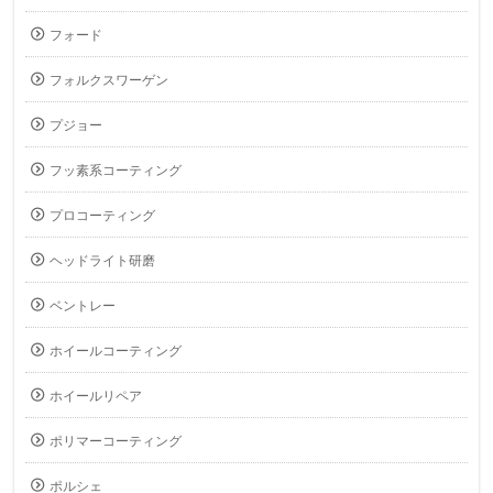
フォード
フォルクスワーゲン
プジョー
フッ素系コーティング
プロコーティング
ヘッドライト研磨
ベントレー
ホイールコーティング
ホイールリペア
ポリマーコーティング
ポルシェ