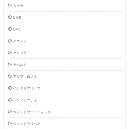
ＢＭＷ
CX-8
GMC
アウディ
アクセラ
アバルト
アルファロメオ
インテリアリペア
インフィニティ
ウィンドウコーティング
ウインドウリペア