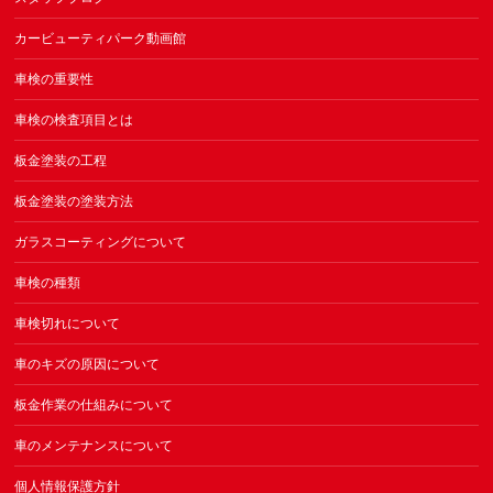
カービューティパーク動画館
車検の重要性
車検の検査項目とは
板金塗装の工程
板金塗装の塗装方法
ガラスコーティングについて
車検の種類
車検切れについて
車のキズの原因について
板金作業の仕組みについて
車のメンテナンスについて
個人情報保護方針