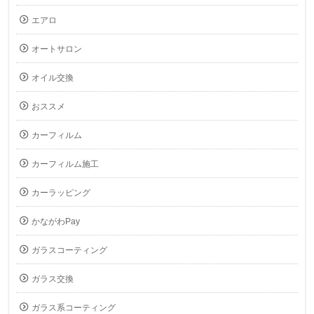
エアロ
オートサロン
オイル交換
おススメ
カーフィルム
カーフィルム施工
カーラッピング
かながわPay
ガラスコーティング
ガラス交換
ガラス系コーティング