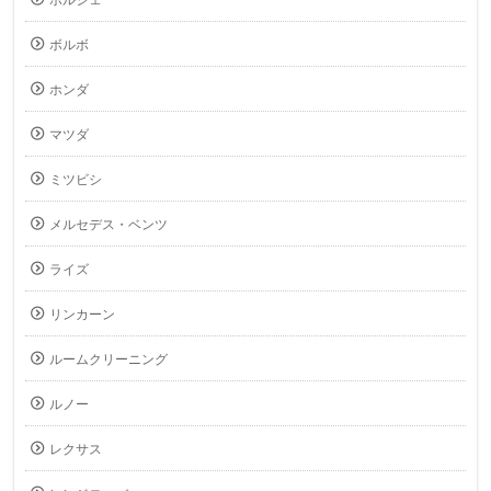
ポルシェ
ボルボ
ホンダ
マツダ
ミツビシ
メルセデス・ベンツ
ライズ
リンカーン
ルームクリーニング
ルノー
レクサス