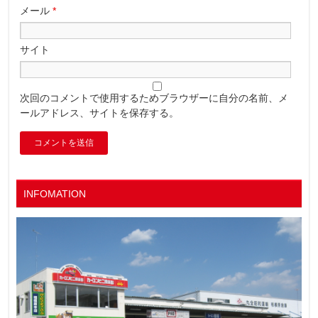
メール
*
サイト
次回のコメントで使用するためブラウザーに自分の名前、メ
ールアドレス、サイトを保存する。
INFOMATION