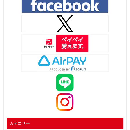
カテゴリー