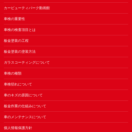
カービューティパーク動画館
車検の重要性
車検の検査項目とは
板金塗装の工程
板金塗装の塗装方法
ガラスコーティングについて
車検の種類
車検切れについて
車のキズの原因について
板金作業の仕組みについて
車のメンテナンスについて
個人情報保護方針