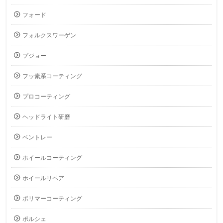
フォード
フォルクスワーゲン
プジョー
フッ素系コーティング
プロコーティング
ヘッドライト研磨
ベントレー
ホイールコーティング
ホイールリペア
ポリマーコーティング
ポルシェ