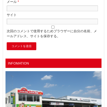
メール
*
サイト
次回のコメントで使用するためブラウザーに自分の名前、メ
ールアドレス、サイトを保存する。
INFOMATION