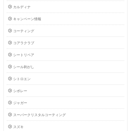
カルディナ
キャンペーン情報
コーティング
コアラクラブ
シートリペア
シール剥がし
シトロエン
シボレー
ジャガー
スーパークリスタルコーティング
スズキ