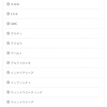
ＢＭＷ
CX-8
GMC
アウディ
アクセラ
アバルト
アルファロメオ
インテリアリペア
インフィニティ
ウィンドウコーティング
ウインドウリペア