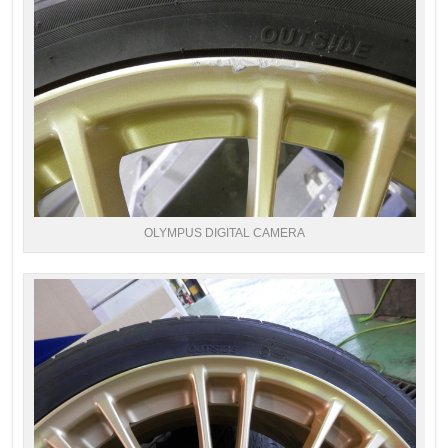
OLYMPUS DIGITAL CAMERA