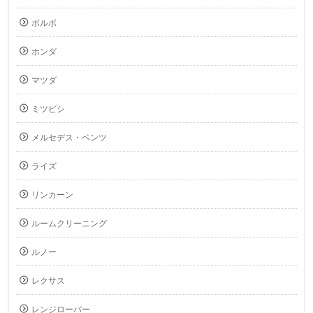
ボルボ
ホンダ
マツダ
ミツビシ
メルセデス・ベンツ
ライズ
リンカーン
ルームクリーニング
ルノー
レクサス
レンジローバー