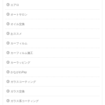
エアロ
オートサロン
オイル交換
おススメ
カーフィルム
カーフィルム施工
カーラッピング
かながわPay
ガラスコーティング
ガラス交換
ガラス系コーティング