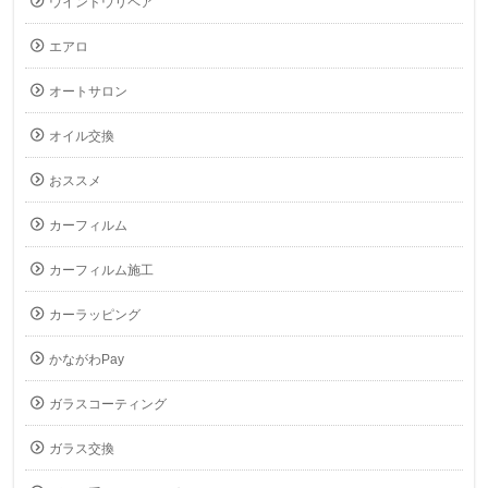
ウインドウリペア
エアロ
オートサロン
オイル交換
おススメ
カーフィルム
カーフィルム施工
カーラッピング
かながわPay
ガラスコーティング
ガラス交換