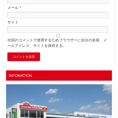
メール
*
サイト
次回のコメントで使用するためブラウザーに自分の名前、メ
ールアドレス、サイトを保存する。
INFOMATION