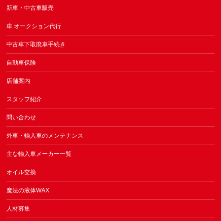
新車・中古車販売
車 オークション代行
中古車下取廃車手続き
自動車保険
店舗案内
スタッフ紹介
問い合わせ
外車・輸入車のメンテナンス
主な輸入車メーカー一覧
オイル交換
魔法の液体WAX
人材募集