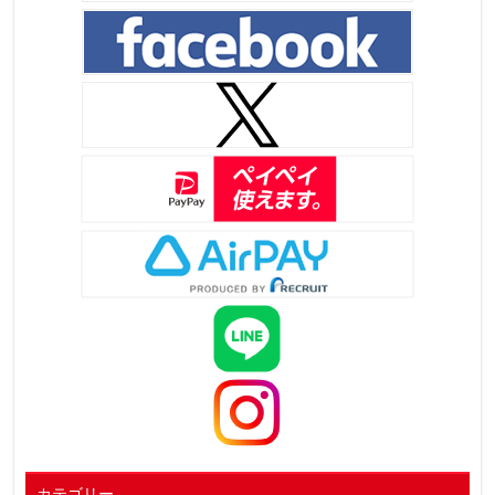
カテゴリー