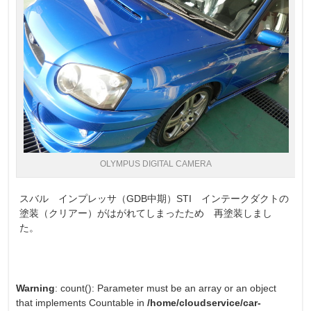
OLYMPUS DIGITAL CAMERA
スバル インプレッサ（GDB中期）STI インテークダクトの
塗装（クリアー）がはがれてしまったため 再塗装しまし
た。
Warning
: count(): Parameter must be an array or an object
that implements Countable in
/home/cloudservice/car-