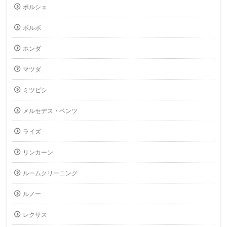
ポルシェ
ボルボ
ホンダ
マツダ
ミツビシ
メルセデス・ベンツ
ライズ
リンカーン
ルームクリーニング
ルノー
レクサス