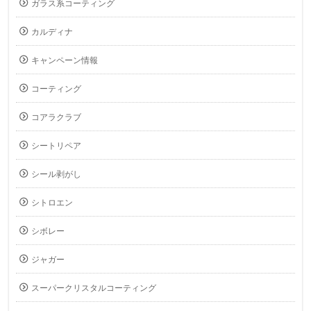
ガラス系コーティング
カルディナ
キャンペーン情報
コーティング
コアラクラブ
シートリペア
シール剥がし
シトロエン
シボレー
ジャガー
スーパークリスタルコーティング