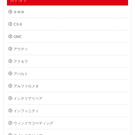
ＢＭＷ
CX-8
GMC
アウディ
アクセラ
アバルト
アルファロメオ
インテリアリペア
インフィニティ
ウィンドウコーティング