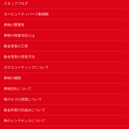
スタッフブログ
カービューティパーク動画館
車検の重要性
車検の検査項目とは
板金塗装の工程
板金塗装の塗装方法
ガラスコーティングについて
車検の種類
車検切れについて
車のキズの原因について
板金作業の仕組みについて
車のメンテナンスについて