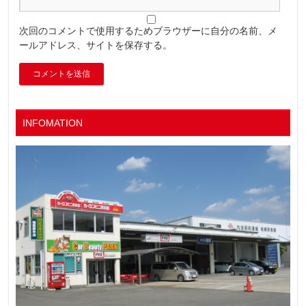
次回のコメントで使用するためブラウザーに自分の名前、メ
ールアドレス、サイトを保存する。
INFOMATION