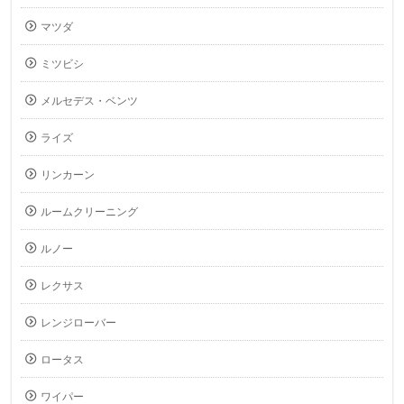
マツダ
ミツビシ
メルセデス・ベンツ
ライズ
リンカーン
ルームクリーニング
ルノー
レクサス
レンジローバー
ロータス
ワイパー