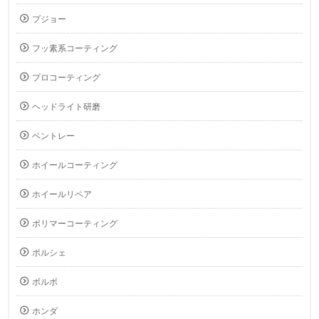
プジョー
フッ素系コーティング
プロコーティング
ヘッドライト研磨
ベントレー
ホイールコーティング
ホイールリペア
ポリマーコーティング
ポルシェ
ボルボ
ホンダ