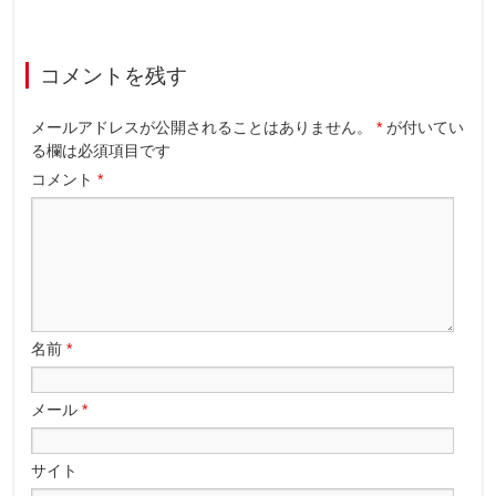
コメントを残す
メールアドレスが公開されることはありません。
*
が付いてい
る欄は必須項目です
コメント
*
名前
*
メール
*
サイト