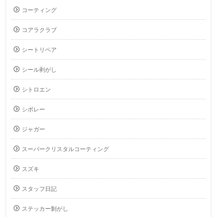
コーティング
コアラクラブ
シートリペア
シール剥がし
シトロエン
シボレー
ジャガー
スーパークリスタルコーティング
スズキ
スタッフ日記
ステッカー剝がし