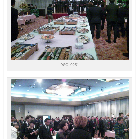
DSC_0051