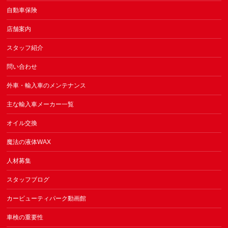
自動車保険
店舗案内
スタッフ紹介
問い合わせ
外車・輸入車のメンテナンス
主な輸入車メーカー一覧
オイル交換
魔法の液体WAX
人材募集
スタッフブログ
カービューティパーク動画館
車検の重要性