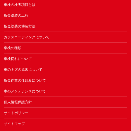
車検の検査項目とは
板金塗装の工程
板金塗装の塗装方法
ガラスコーティングについて
車検の種類
車検切れについて
車のキズの原因について
板金作業の仕組みについて
車のメンテナンスについて
個人情報保護方針
サイトポリシー
サイトマップ