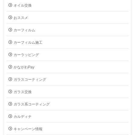
オイル交換
おススメ
カーフィルム
カーフィルム施工
カーラッピング
かながわPay
ガラスコーティング
ガラス交換
ガラス系コーティング
カルディナ
キャンペーン情報