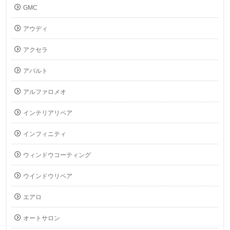
GMC
アウディ
アクセラ
アバルト
アルファロメオ
インテリアリペア
インフィニティ
ウィンドウコーティング
ウインドウリペア
エアロ
オートサロン