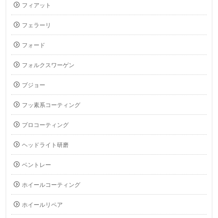
フィアット
フェラーリ
フォード
フォルクスワーゲン
プジョー
フッ素系コーティング
プロコーティング
ヘッドライト研磨
ベントレー
ホイールコーティング
ホイールリペア