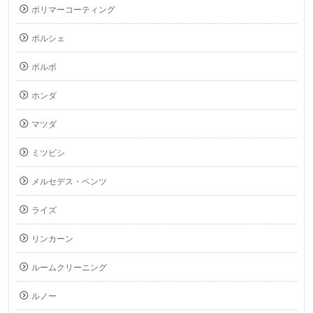
ポリマーコーティング
ポルシェ
ボルボ
ホンダ
マツダ
ミツビシ
メルセデス・ベンツ
ライズ
リンカーン
ルームクリーニング
ルノー