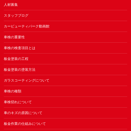
人材募集
スタッフブログ
カービューティパーク動画館
車検の重要性
車検の検査項目とは
板金塗装の工程
板金塗装の塗装方法
ガラスコーティングについて
車検の種類
車検切れについて
車のキズの原因について
板金作業の仕組みについて