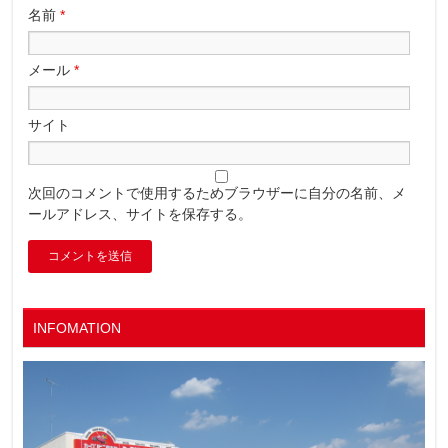
名前
*
メール
*
サイト
次回のコメントで使用するためブラウザーに自分の名前、メ
ールアドレス、サイトを保存する。
INFOMATION