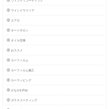
ウィンドウコーティング
ウインドウリペア
エアロ
オートサロン
オイル交換
おススメ
カーフィルム
カーフィルム施工
カーラッピング
かながわPay
ガラスコーティング