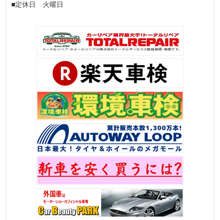
■定休日 火曜日