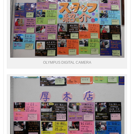
OLYMPUS DIGITAL CAMERA