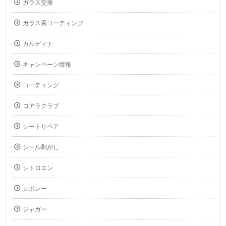
ガラス交換
ガラス系コーティング
カルディナ
キャンペーン情報
コーティング
コアラクラブ
シートリペア
シール剥がし
シトロエン
シボレー
ジャガー