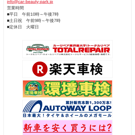
info@car-beauty-park.jp
営業時間
■平日 午前10時～午後7時
■土日祝 午前9時～午後7時
■定休日 火曜日