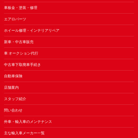
車板金・塗装・修理
エアロパーツ
ホイール修理・インテリアリペア
新車・中古車販売
車 オークション代行
中古車下取廃車手続き
自動車保険
店舗案内
スタッフ紹介
問い合わせ
外車・輸入車のメンテナンス
主な輸入車メーカー一覧