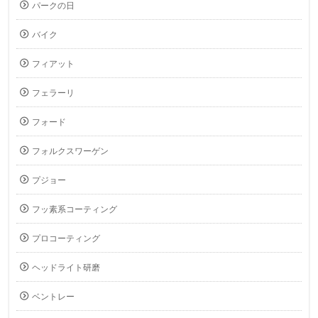
パークの日
バイク
フィアット
フェラーリ
フォード
フォルクスワーゲン
プジョー
フッ素系コーティング
プロコーティング
ヘッドライト研磨
ベントレー