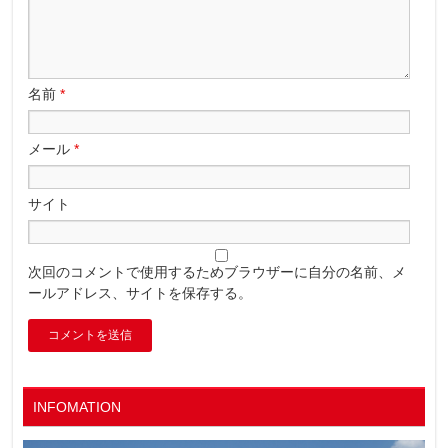
名前
*
メール
*
サイト
次回のコメントで使用するためブラウザーに自分の名前、メ
ールアドレス、サイトを保存する。
INFOMATION