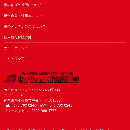
車のキズの原因について
板金作業の仕組みについて
車のメンテナンスについて
個人情報保護方針
サイトポリシー
サイトマップ
カービューティーパーク 相模原本店
〒252-0254
神奈川県相模原市中央区下九沢1086
TEL：042-703-0240 FAX：042-703-0241
フリーアクセス：0800-800-4777