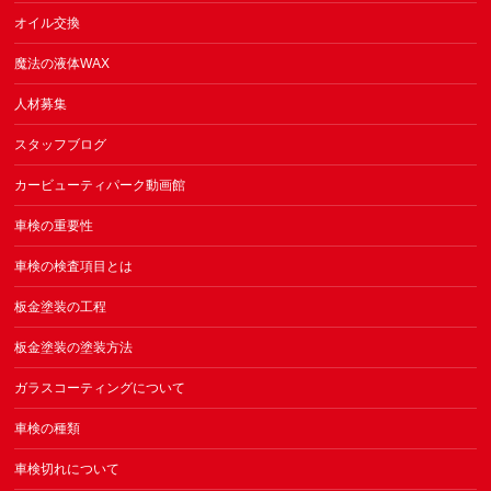
オイル交換
魔法の液体WAX
人材募集
スタッフブログ
カービューティパーク動画館
車検の重要性
車検の検査項目とは
板金塗装の工程
板金塗装の塗装方法
ガラスコーティングについて
車検の種類
車検切れについて