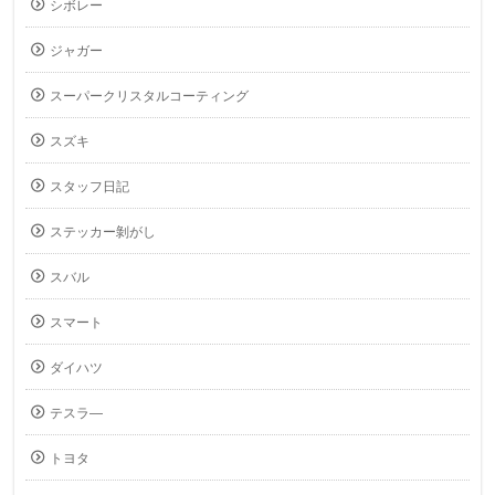
シボレー
ジャガー
スーパークリスタルコーティング
スズキ
スタッフ日記
ステッカー剝がし
スバル
スマート
ダイハツ
テスラ―
トヨタ