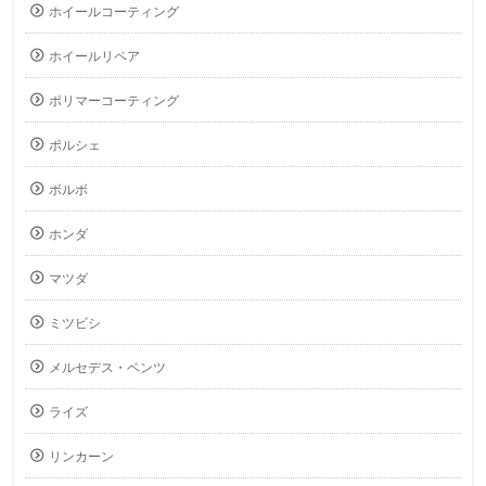
ホイールコーティング
ホイールリペア
ポリマーコーティング
ポルシェ
ボルボ
ホンダ
マツダ
ミツビシ
メルセデス・ベンツ
ライズ
リンカーン