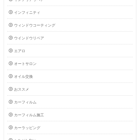
インフィニティ
ウィンドウコーティング
ウインドウリペア
エアロ
オートサロン
オイル交換
おススメ
カーフィルム
カーフィルム施工
カーラッピング