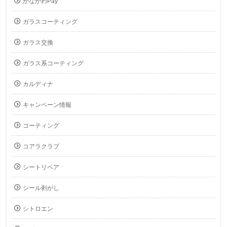
かながわPay
ガラスコーティング
ガラス交換
ガラス系コーティング
カルディナ
キャンペーン情報
コーティング
コアラクラブ
シートリペア
シール剥がし
シトロエン