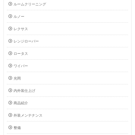
ルームクリーニング
ルノー
レクサス
レンジローバー
ロータス
ワイパー
光岡
内外装仕上げ
商品紹介
外装メンテナンス
整備