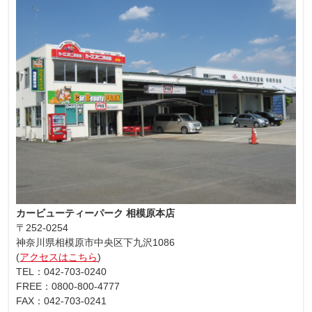
カービューティーパーク 相模原本店
〒252-0254
神奈川県相模原市中央区下九沢1086
(
アクセスはこちら
)
TEL：042-703-0240
FREE：0800-800-4777
FAX：042-703-0241