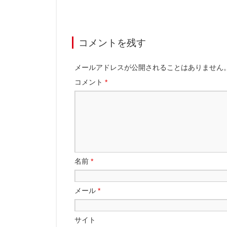
コメントを残す
メールアドレスが公開されることはありません
コメント
*
名前
*
メール
*
サイト