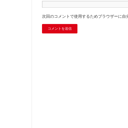
次回のコメントで使用するためブラウザーに自