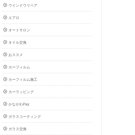
ウインドウリペア
エアロ
オートサロン
オイル交換
おススメ
カーフィルム
カーフィルム施工
カーラッピング
かながわPay
ガラスコーティング
ガラス交換