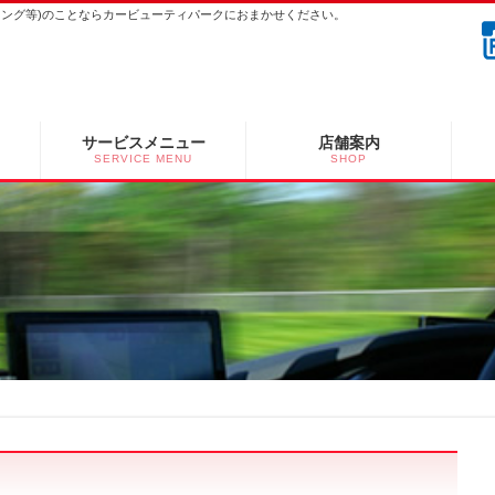
ーニング等)のことならカービューティパークにおまかせください。
サービスメニュー
店舗案内
SERVICE MENU
SHOP