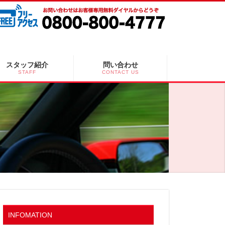
スタッフ紹介
問い合わせ
STAFF
CONTACT US
INFOMATION