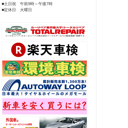
■土日祝 午前9時～午後7時
■定休日 火曜日