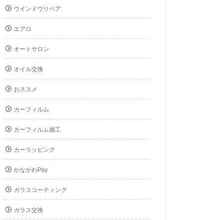
ウインドウリペア
エアロ
オートサロン
オイル交換
おススメ
カーフィルム
カーフィルム施工
カーラッピング
かながわPay
ガラスコーティング
ガラス交換