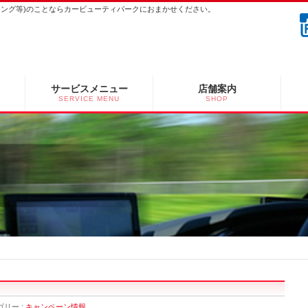
ーニング等)のことならカービューティパークにおまかせください。
サービスメニュー
店舗案内
SERVICE MENU
SHOP
ゴリー :
キャンペーン情報