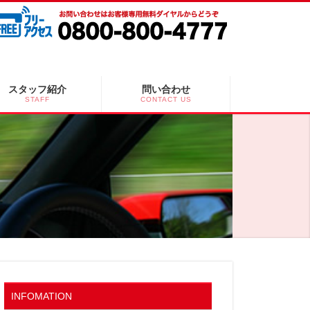
スタッフ紹介
問い合わせ
STAFF
CONTACT US
INFOMATION