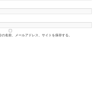
分の名前、メールアドレス、サイトを保存する。