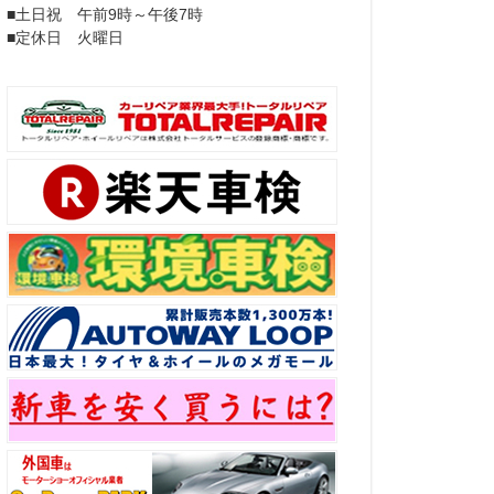
■土日祝 午前9時～午後7時
■定休日 火曜日