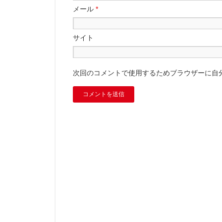
メール
*
サイト
次回のコメントで使用するためブラウザーに自