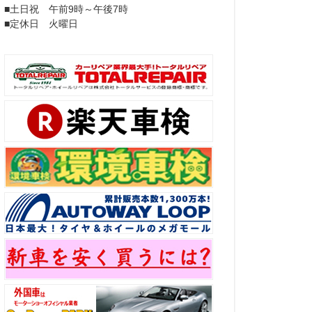
■土日祝 午前9時～午後7時
■定休日 火曜日