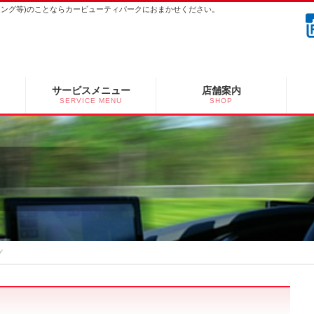
ーニング等)のことならカービューティパークにおまかせください。
サービスメニュー
店舗案内
SERVICE MENU
SHOP
グ