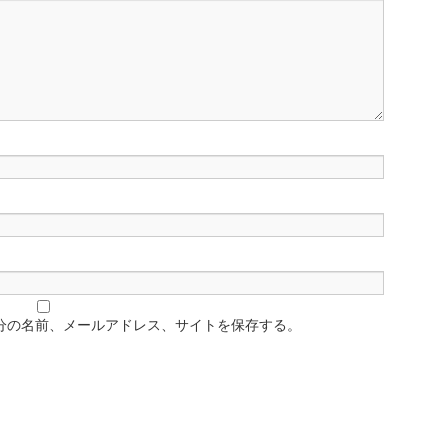
分の名前、メールアドレス、サイトを保存する。