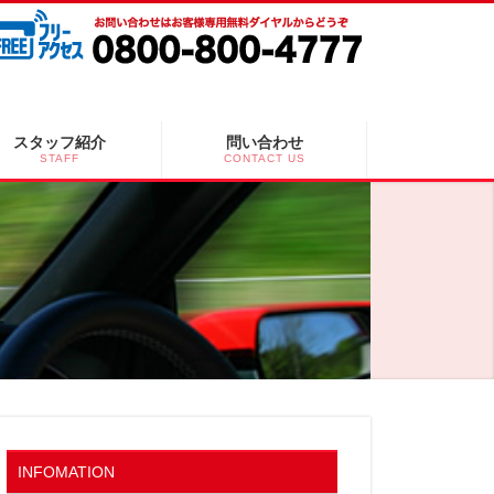
スタッフ紹介
問い合わせ
STAFF
CONTACT US
INFOMATION