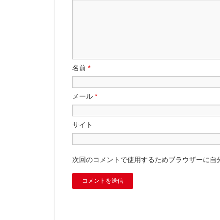
名前
*
メール
*
サイト
次回のコメントで使用するためブラウザーに自