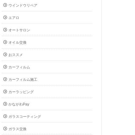
ウインドウリペア
エアロ
オートサロン
オイル交換
おススメ
カーフィルム
カーフィルム施工
カーラッピング
かながわPay
ガラスコーティング
ガラス交換