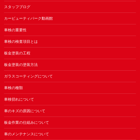
スタッフブログ
カービューティパーク動画館
車検の重要性
車検の検査項目とは
板金塗装の工程
板金塗装の塗装方法
ガラスコーティングについて
車検の種類
車検切れについて
車のキズの原因について
板金作業の仕組みについて
車のメンテナンスについて