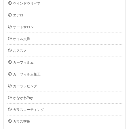
ウインドウリペア
エアロ
オートサロン
オイル交換
おススメ
カーフィルム
カーフィルム施工
カーラッピング
かながわPay
ガラスコーティング
ガラス交換