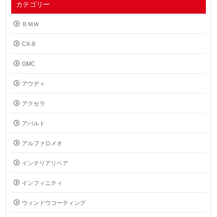
カテゴリー
ＢＭＷ
CX-8
GMC
アウディ
アクセラ
アバルト
アルファロメオ
インテリアリペア
インフィニティ
ウィンドウコーティング