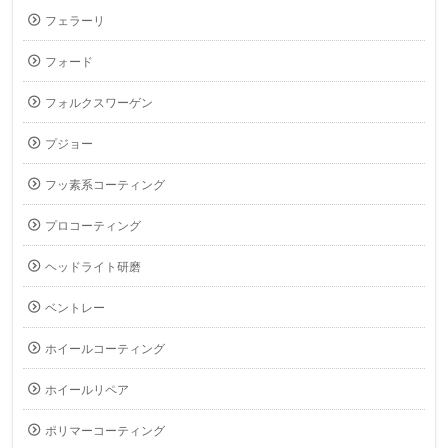
フェラーリ
フォード
フォルクスワーゲン
プジョー
フッ素系コーティング
プロコーティング
ヘッドライト研磨
ベントレー
ホイールコーティング
ホイールリペア
ポリマーコーティング