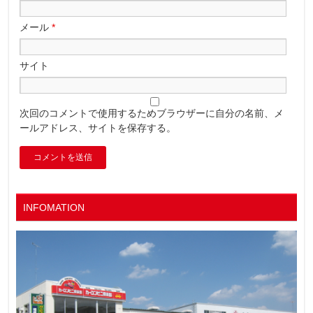
メール
*
サイト
次回のコメントで使用するためブラウザーに自分の名前、メ
ールアドレス、サイトを保存する。
INFOMATION