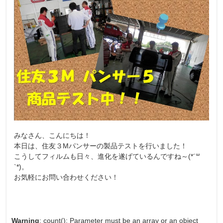
みなさん、こんにちは！
本日は、住友３Mパンサーの製品テストを行いました！
こうしてフィルムも日々、進化を遂げているんですね～(*´꒳
`*)。
お気軽にお問い合わせください！
Warning
: count(): Parameter must be an array or an object