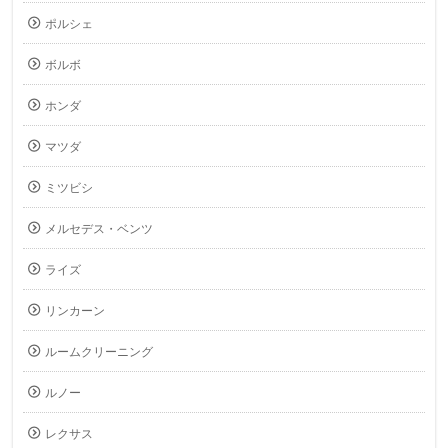
ポルシェ
ボルボ
ホンダ
マツダ
ミツビシ
メルセデス・ベンツ
ライズ
リンカーン
ルームクリーニング
ルノー
レクサス