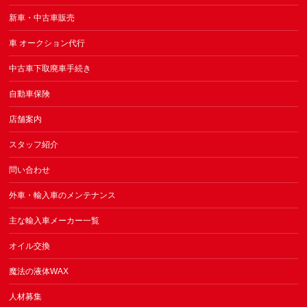
新車・中古車販売
車 オークション代行
中古車下取廃車手続き
自動車保険
店舗案内
スタッフ紹介
問い合わせ
外車・輸入車のメンテナンス
主な輸入車メーカー一覧
オイル交換
魔法の液体WAX
人材募集