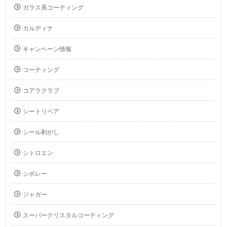
ガラス系コーティング
カルディナ
キャンペーン情報
コーティング
コアラクラブ
シートリペア
シール剥がし
シトロエン
シボレー
ジャガー
スーパークリスタルコーティング