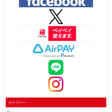
カテゴリー