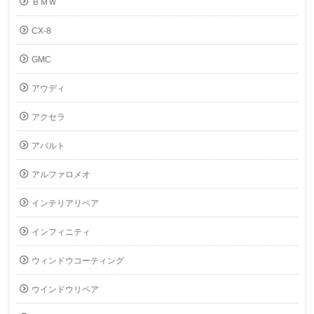
ＢＭＷ
CX-8
GMC
アウディ
アクセラ
アバルト
アルファロメオ
インテリアリペア
インフィニティ
ウィンドウコーティング
ウインドウリペア