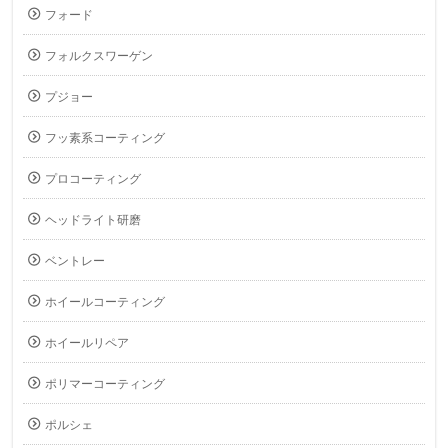
フォード
フォルクスワーゲン
プジョー
フッ素系コーティング
プロコーティング
ヘッドライト研磨
ベントレー
ホイールコーティング
ホイールリペア
ポリマーコーティング
ポルシェ