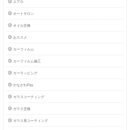
エアロ
オートサロン
オイル交換
おススメ
カーフィルム
カーフィルム施工
カーラッピング
かながわPay
ガラスコーティング
ガラス交換
ガラス系コーティング