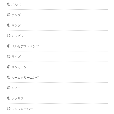
ボルボ
ホンダ
マツダ
ミツビシ
メルセデス・ベンツ
ライズ
リンカーン
ルームクリーニング
ルノー
レクサス
レンジローバー