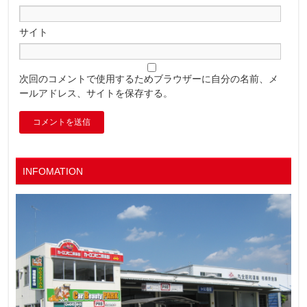
サイト
次回のコメントで使用するためブラウザーに自分の名前、メ
ールアドレス、サイトを保存する。
INFOMATION