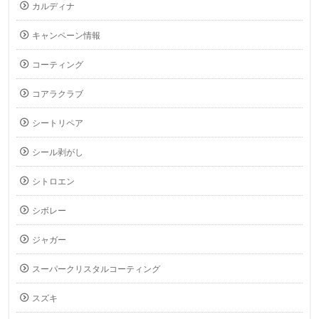
カルディナ
キャンペーン情報
コーティング
コアラクラブ
シートリペア
シール剥がし
シトロエン
シボレー
ジャガー
スーパークリスタルコーティング
スズキ