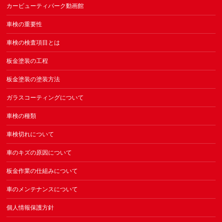
カービューティパーク動画館
車検の重要性
車検の検査項目とは
板金塗装の工程
板金塗装の塗装方法
ガラスコーティングについて
車検の種類
車検切れについて
車のキズの原因について
板金作業の仕組みについて
車のメンテナンスについて
個人情報保護方針