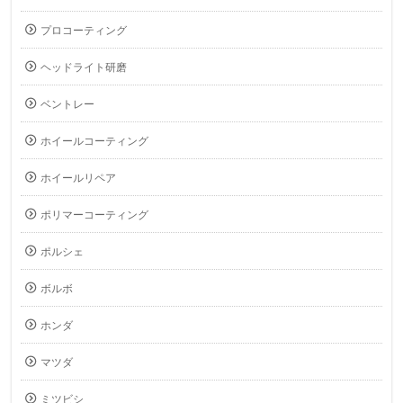
プロコーティング
ヘッドライト研磨
ベントレー
ホイールコーティング
ホイールリペア
ポリマーコーティング
ポルシェ
ボルボ
ホンダ
マツダ
ミツビシ