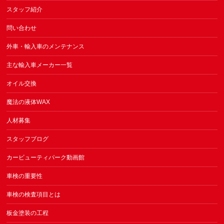
スタッフ紹介
問い合わせ
外車・輸入車のメンテナンス
主な輸入車メーカー一覧
オイル交換
魔法の液体WAX
人材募集
スタッフブログ
カービューティパーク動画館
車検の重要性
車検の検査項目とは
板金塗装の工程