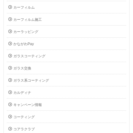
カーフィルム
カーフィルム施工
カーラッピング
かながわPay
ガラスコーティング
ガラス交換
ガラス系コーティング
カルディナ
キャンペーン情報
コーティング
コアラクラブ