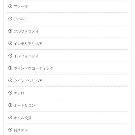
アクセラ
アバルト
アルファロメオ
インテリアリペア
インフィニティ
ウィンドウコーティング
ウインドウリペア
エアロ
オートサロン
オイル交換
おススメ