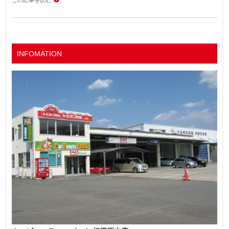
この記事を読む
INFOMATION