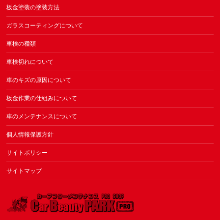
板金塗装の塗装方法
ガラスコーティングについて
車検の種類
車検切れについて
車のキズの原因について
板金作業の仕組みについて
車のメンテナンスについて
個人情報保護方針
サイトポリシー
サイトマップ