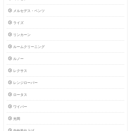
メルセデス・ベンツ
ライズ
リンカーン
ルームクリーニング
ルノー
レクサス
レンジローバー
ロータス
ワイパー
光岡
内外装仕上げ