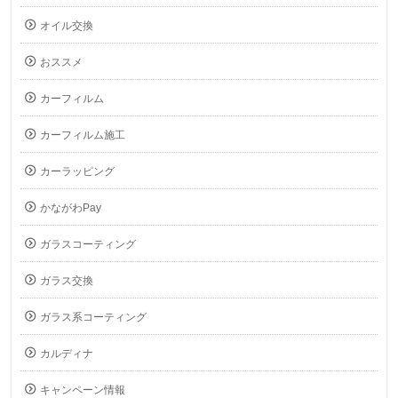
オイル交換
おススメ
カーフィルム
カーフィルム施工
カーラッピング
かながわPay
ガラスコーティング
ガラス交換
ガラス系コーティング
カルディナ
キャンペーン情報