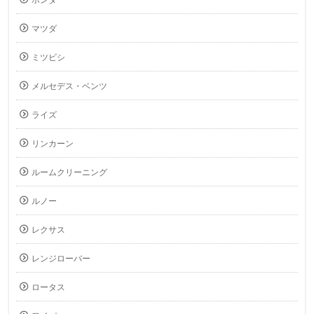
ホンダ
マツダ
ミツビシ
メルセデス・ベンツ
ライズ
リンカーン
ルームクリーニング
ルノー
レクサス
レンジローバー
ロータス