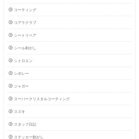
コーティング
コアラクラブ
シートリペア
シール剥がし
シトロエン
シボレー
ジャガー
スーパークリスタルコーティング
スズキ
スタッフ日記
ステッカー剝がし