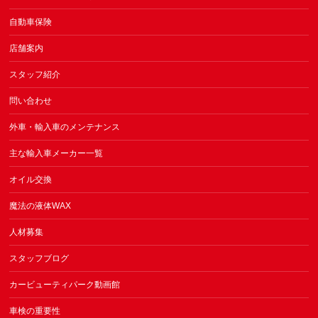
自動車保険
店舗案内
スタッフ紹介
問い合わせ
外車・輸入車のメンテナンス
主な輸入車メーカー一覧
オイル交換
魔法の液体WAX
人材募集
スタッフブログ
カービューティパーク動画館
車検の重要性