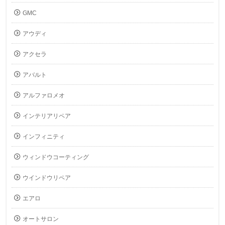
GMC
アウディ
アクセラ
アバルト
アルファロメオ
インテリアリペア
インフィニティ
ウィンドウコーティング
ウインドウリペア
エアロ
オートサロン