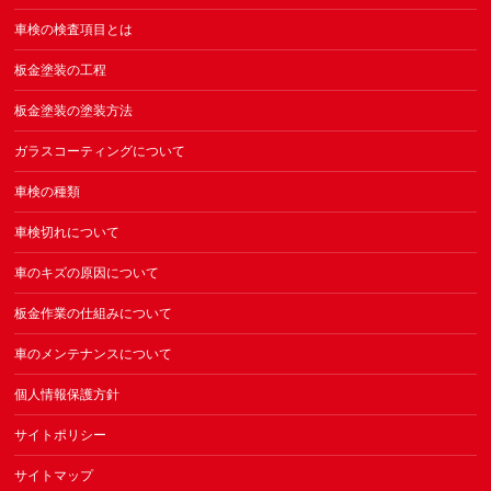
車検の検査項目とは
板金塗装の工程
板金塗装の塗装方法
ガラスコーティングについて
車検の種類
車検切れについて
車のキズの原因について
板金作業の仕組みについて
車のメンテナンスについて
個人情報保護方針
サイトポリシー
サイトマップ