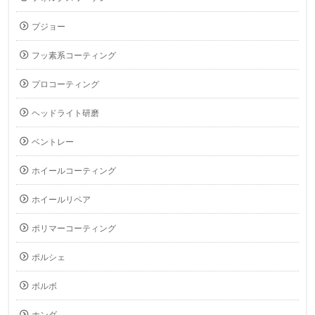
プジョー
フッ素系コーティング
プロコーティング
ヘッドライト研磨
ベントレー
ホイールコーティング
ホイールリペア
ポリマーコーティング
ポルシェ
ボルボ