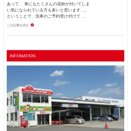
あって、 車にもたくさんの花粉が付いてしま
い気になられている方も多いと思います…。
ということで、洗車のご予約受け付けて …
この記事を読む
INFOMATION