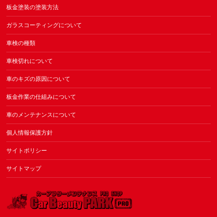
板金塗装の塗装方法
ガラスコーティングについて
車検の種類
車検切れについて
車のキズの原因について
板金作業の仕組みについて
車のメンテナンスについて
個人情報保護方針
サイトポリシー
サイトマップ