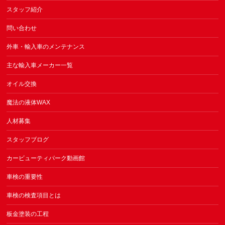
スタッフ紹介
問い合わせ
外車・輸入車のメンテナンス
主な輸入車メーカー一覧
オイル交換
魔法の液体WAX
人材募集
スタッフブログ
カービューティパーク動画館
車検の重要性
車検の検査項目とは
板金塗装の工程