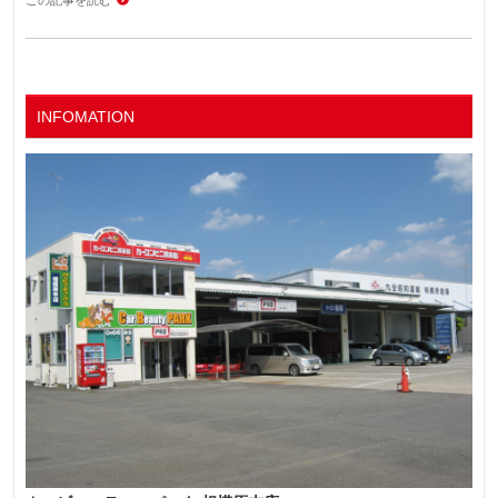
この記事を読む
INFOMATION