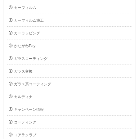
カーフィルム
カーフィルム施工
カーラッピング
かながわPay
ガラスコーティング
ガラス交換
ガラス系コーティング
カルディナ
キャンペーン情報
コーティング
コアラクラブ