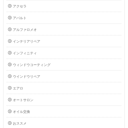
アクセラ
アバルト
アルファロメオ
インテリアリペア
インフィニティ
ウィンドウコーティング
ウインドウリペア
エアロ
オートサロン
オイル交換
おススメ