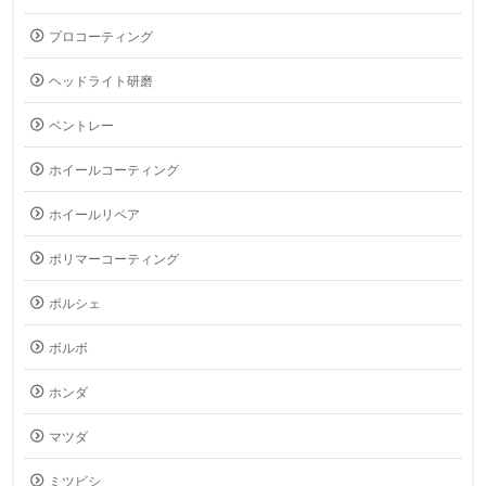
プロコーティング
ヘッドライト研磨
ベントレー
ホイールコーティング
ホイールリペア
ポリマーコーティング
ポルシェ
ボルボ
ホンダ
マツダ
ミツビシ