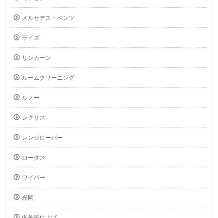
メルセデス・ベンツ
ライズ
リンカーン
ルームクリーニング
ルノー
レクサス
レンジローバー
ロータス
ワイパー
光岡
内外装仕上げ