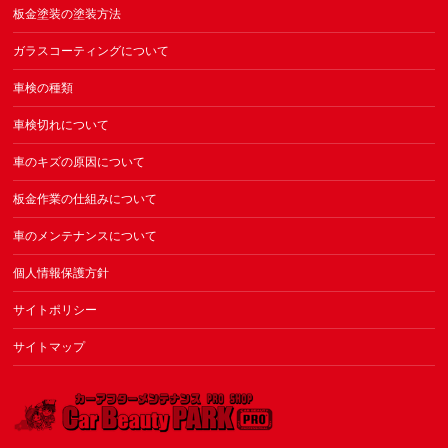
板金塗装の塗装方法
ガラスコーティングについて
車検の種類
車検切れについて
車のキズの原因について
板金作業の仕組みについて
車のメンテナンスについて
個人情報保護方針
サイトポリシー
サイトマップ