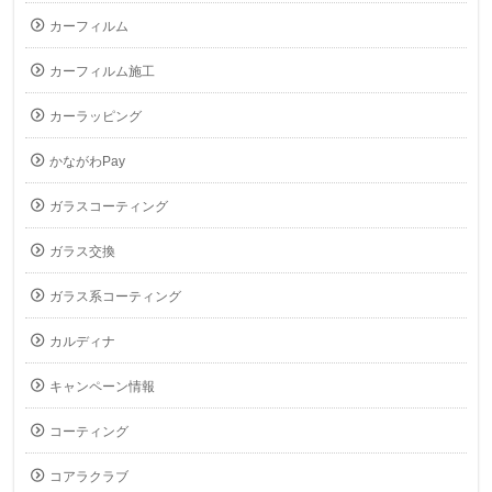
カーフィルム
カーフィルム施工
カーラッピング
かながわPay
ガラスコーティング
ガラス交換
ガラス系コーティング
カルディナ
キャンペーン情報
コーティング
コアラクラブ