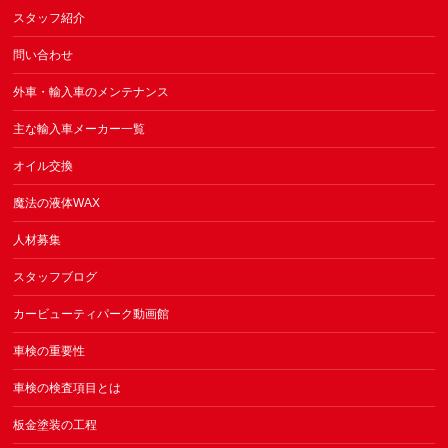
スタッフ紹介
問い合わせ
外車・輸入車のメンテナンス
主な輸入車メーカー一覧
オイル交換
魔法の液体WAX
人材募集
スタッフブログ
カービューティパーク動画館
車検の重要性
車検の検査項目とは
板金塗装の工程