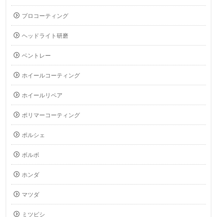
プロコーティング
ヘッドライト研磨
ベントレー
ホイールコーティング
ホイールリペア
ポリマーコーティング
ポルシェ
ボルボ
ホンダ
マツダ
ミツビシ