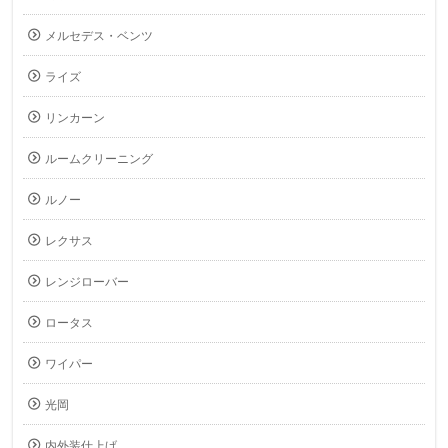
メルセデス・ベンツ
ライズ
リンカーン
ルームクリーニング
ルノー
レクサス
レンジローバー
ロータス
ワイパー
光岡
内外装仕上げ