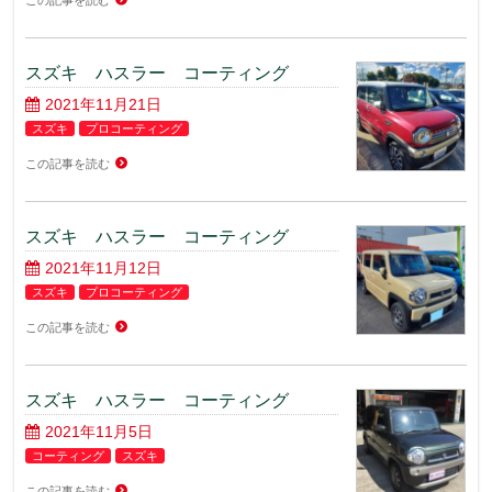
この記事を読む
スズキ ハスラー コーティング
2021年11月21日
スズキ
プロコーティング
この記事を読む
スズキ ハスラー コーティング
2021年11月12日
スズキ
プロコーティング
この記事を読む
スズキ ハスラー コーティング
2021年11月5日
コーティング
スズキ
この記事を読む