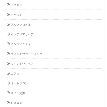
アクセラ
アバルト
アルファロメオ
インテリアリペア
インフィニティ
ウィンドウコーティング
ウインドウリペア
エアロ
オートサロン
オイル交換
おススメ