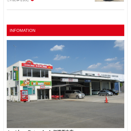
INFOMATION