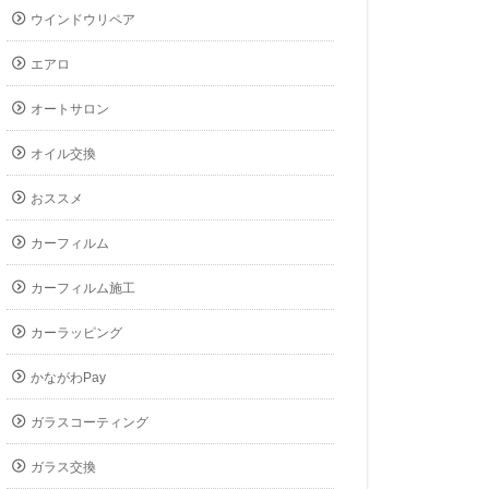
ウインドウリペア
エアロ
オートサロン
オイル交換
おススメ
カーフィルム
カーフィルム施工
カーラッピング
かながわPay
ガラスコーティング
ガラス交換