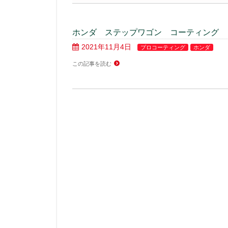
ホンダ ステップワゴン コーティング
2021年11月4日
プロコーティング
ホンダ
この記事を読む