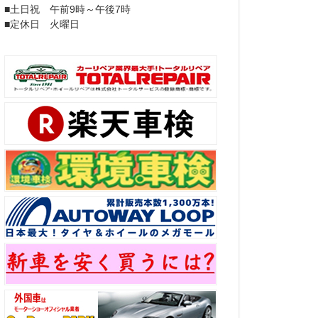
■土日祝 午前9時～午後7時
■定休日 火曜日