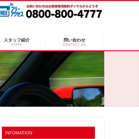
スタッフ紹介
問い合わせ
STAFF
CONTACT US
INFOMATION