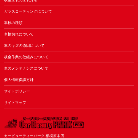
板金塗装の塗装方法
ガラスコーティングについて
車検の種類
車検切れについて
車のキズの原因について
板金作業の仕組みについて
車のメンテナンスについて
個人情報保護方針
サイトポリシー
サイトマップ
カービューティーパーク 相模原本店