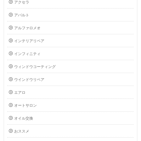
アクセラ
アバルト
アルファロメオ
インテリアリペア
インフィニティ
ウィンドウコーティング
ウインドウリペア
エアロ
オートサロン
オイル交換
おススメ