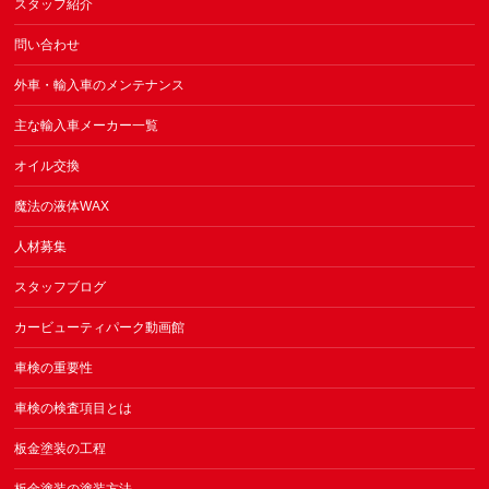
スタッフ紹介
問い合わせ
外車・輸入車のメンテナンス
主な輸入車メーカー一覧
オイル交換
魔法の液体WAX
人材募集
スタッフブログ
カービューティパーク動画館
車検の重要性
車検の検査項目とは
板金塗装の工程