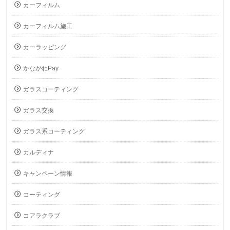
カーフィルム
カーフィルム施工
カーラッピング
かながわPay
ガラスコーティング
ガラス交換
ガラス系コーティング
カルディナ
キャンペーン情報
コーティング
コアラクラブ