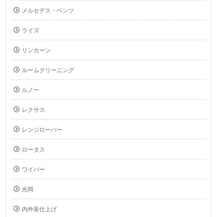
メルセデス・ベンツ
ライズ
リンカーン
ルームクリーニング
ルノー
レクサス
レンジローバー
ロータス
ワイパー
光岡
内外装仕上げ