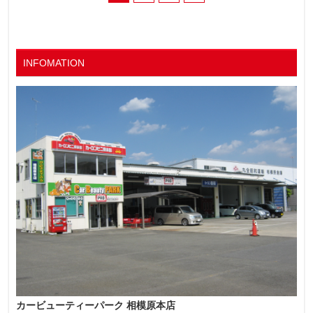
INFOMATION
カービューティーパーク 相模原本店