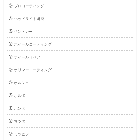
プロコーティング
ヘッドライト研磨
ベントレー
ホイールコーティング
ホイールリペア
ポリマーコーティング
ポルシェ
ボルボ
ホンダ
マツダ
ミツビシ