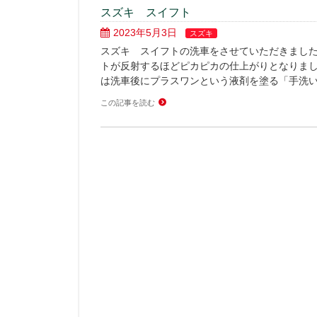
スズキ スイフト
2023年5月3日
スズキ
スズキ スイフトの洗車をさせていただきました
トが反射するほどピカピカの仕上がりとなりまし
は洗車後にプラスワンという液剤を塗る「手洗い
この記事を読む