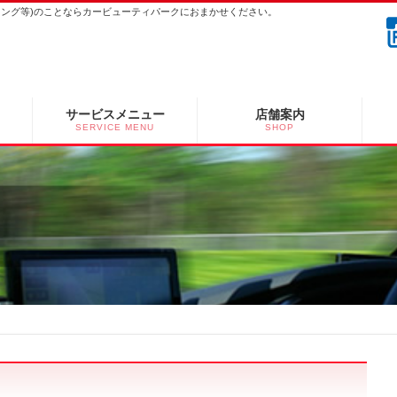
ーニング等)のことならカービューティパークにおまかせください。
サービスメニュー
店舗案内
SERVICE MENU
SHOP