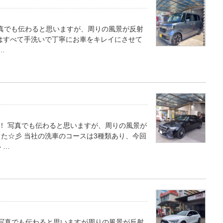
写真でも伝わると思いますが、周りの風景が反射
はすべて手洗いで丁寧にお車をキレイにさせて
…
！ 写真でも伝わると思いますが、周りの風景が
た☆彡 当社の洗車のコースは3種類あり、今回
 …
 写真でも伝わると思いますが周りの風景が反射