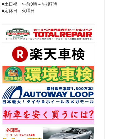
■土日祝 午前9時～午後7時
■定休日 火曜日