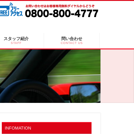
スタッフ紹介
問い合わせ
STAFF
CONTACT US
INFOMATION