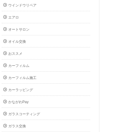
ウインドウリペア
エアロ
オートサロン
オイル交換
おススメ
カーフィルム
カーフィルム施工
カーラッピング
かながわPay
ガラスコーティング
ガラス交換