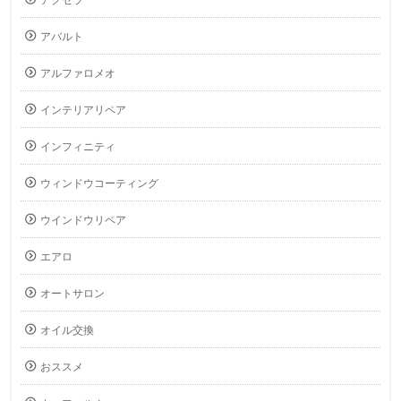
アクセラ
アバルト
アルファロメオ
インテリアリペア
インフィニティ
ウィンドウコーティング
ウインドウリペア
エアロ
オートサロン
オイル交換
おススメ