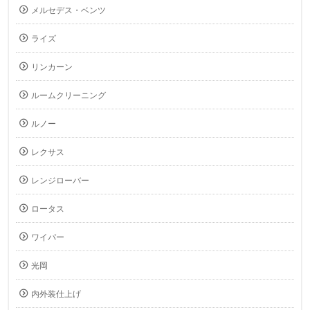
メルセデス・ベンツ
ライズ
リンカーン
ルームクリーニング
ルノー
レクサス
レンジローバー
ロータス
ワイパー
光岡
内外装仕上げ