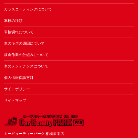
ガラスコーティングについて
車検の種類
車検切れについて
車のキズの原因について
板金作業の仕組みについて
車のメンテナンスについて
個人情報保護方針
サイトポリシー
サイトマップ
カービューティーパーク 相模原本店