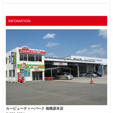
INFOMATION
カービューティーパーク 相模原本店