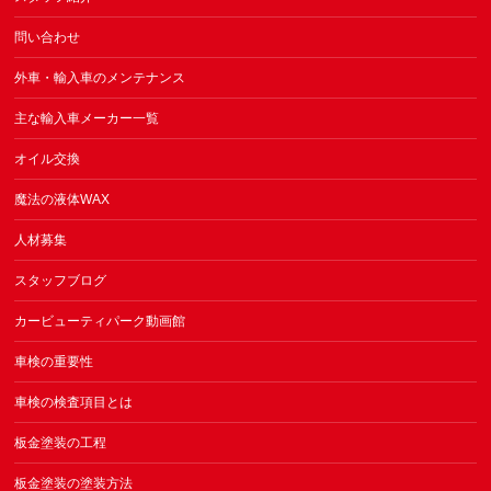
問い合わせ
外車・輸入車のメンテナンス
主な輸入車メーカー一覧
オイル交換
魔法の液体WAX
人材募集
スタッフブログ
カービューティパーク動画館
車検の重要性
車検の検査項目とは
板金塗装の工程
板金塗装の塗装方法