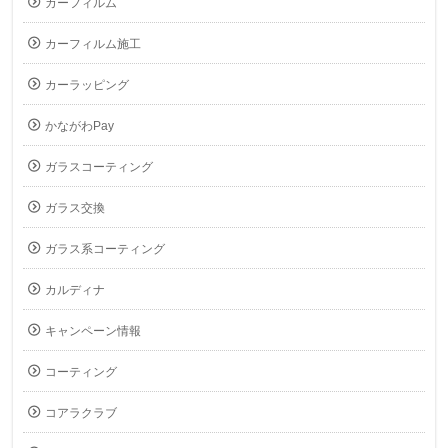
カーフィルム
カーフィルム施工
カーラッピング
かながわPay
ガラスコーティング
ガラス交換
ガラス系コーティング
カルディナ
キャンペーン情報
コーティング
コアラクラブ