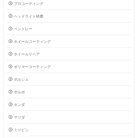
プロコーティング
ヘッドライト研磨
ベントレー
ホイールコーティング
ホイールリペア
ポリマーコーティング
ポルシェ
ボルボ
ホンダ
マツダ
ミツビシ