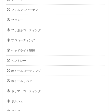
フォルクスワーゲン
プジョー
フッ素系コーティング
プロコーティング
ヘッドライト研磨
ベントレー
ホイールコーティング
ホイールリペア
ポリマーコーティング
ポルシェ