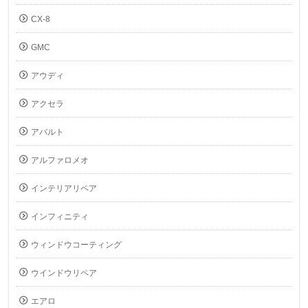
CX-8
GMC
アウディ
アクセラ
アバルト
アルファロメオ
インテリアリペア
インフィニティ
ウィンドウコーティング
ウインドウリペア
エアロ