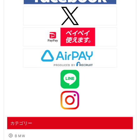
カテゴリー
ＢＭＷ