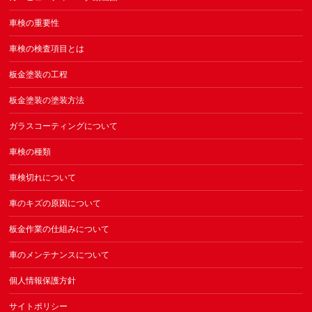
車検の重要性
車検の検査項目とは
板金塗装の工程
板金塗装の塗装方法
ガラスコーティングについて
車検の種類
車検切れについて
車のキズの原因について
板金作業の仕組みについて
車のメンテナンスについて
個人情報保護方針
サイトポリシー