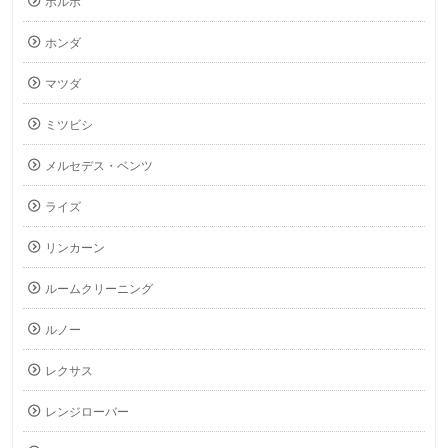
ボルボ
ホンダ
マツダ
ミツビシ
メルセデス・ベンツ
ライズ
リンカーン
ルームクリーニング
ルノー
レクサス
レンジローバー