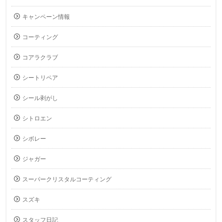
キャンペーン情報
コーティング
コアラクラブ
シートリペア
シール剥がし
シトロエン
シボレー
ジャガー
スーパークリスタルコーティング
スズキ
スタッフ日記