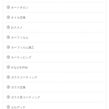
オートサロン
オイル交換
おススメ
カーフィルム
カーフィルム施工
カーラッピング
かながわPay
ガラスコーティング
ガラス交換
ガラス系コーティング
カルディナ