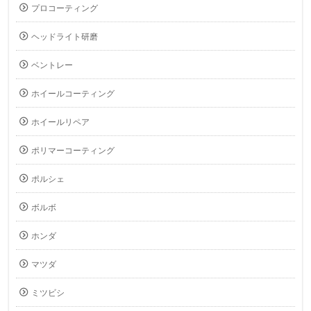
プロコーティング
ヘッドライト研磨
ベントレー
ホイールコーティング
ホイールリペア
ポリマーコーティング
ポルシェ
ボルボ
ホンダ
マツダ
ミツビシ