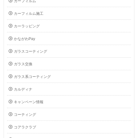
カーフィルム
カーフィルム施工
カーラッピング
かながわPay
ガラスコーティング
ガラス交換
ガラス系コーティング
カルディナ
キャンペーン情報
コーティング
コアラクラブ