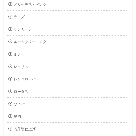
メルセデス・ベンツ
ライズ
リンカーン
ルームクリーニング
ルノー
レクサス
レンジローバー
ロータス
ワイパー
光岡
内外装仕上げ