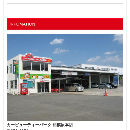
INFOMATION
カービューティーパーク 相模原本店