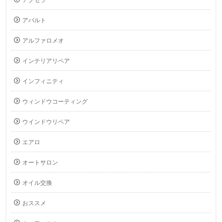
アクセラ
アバルト
アルファロメオ
インテリアリペア
インフィニティ
ウィンドウコーティング
ウインドウリペア
エアロ
オートサロン
オイル交換
おススメ