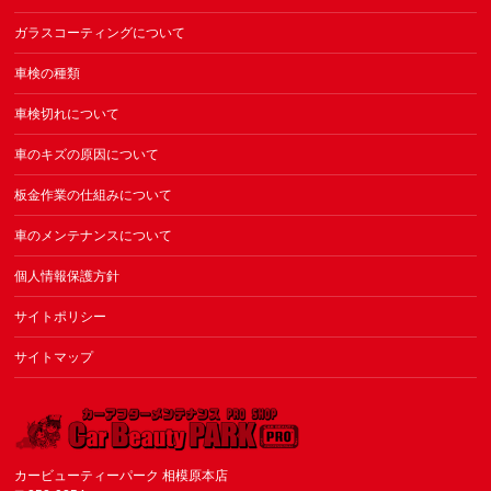
ガラスコーティングについて
車検の種類
車検切れについて
車のキズの原因について
板金作業の仕組みについて
車のメンテナンスについて
個人情報保護方針
サイトポリシー
サイトマップ
カービューティーパーク 相模原本店