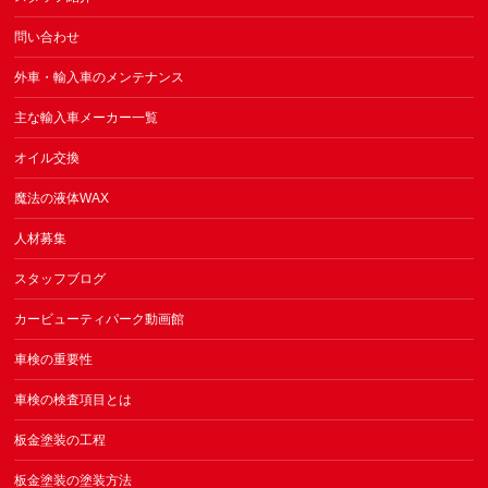
問い合わせ
外車・輸入車のメンテナンス
主な輸入車メーカー一覧
オイル交換
魔法の液体WAX
人材募集
スタッフブログ
カービューティパーク動画館
車検の重要性
車検の検査項目とは
板金塗装の工程
板金塗装の塗装方法