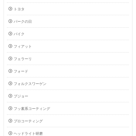
トヨタ
パークの日
バイク
フィアット
フェラーリ
フォード
フォルクスワーゲン
プジョー
フッ素系コーティング
プロコーティング
ヘッドライト研磨