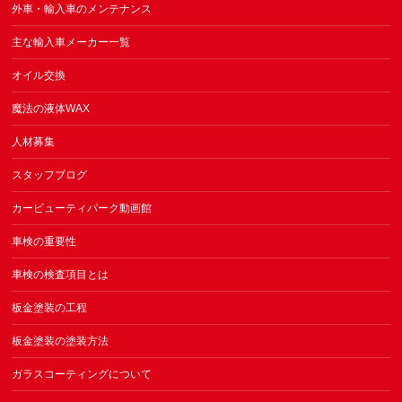
外車・輸入車のメンテナンス
主な輸入車メーカー一覧
オイル交換
魔法の液体WAX
人材募集
スタッフブログ
カービューティパーク動画館
車検の重要性
車検の検査項目とは
板金塗装の工程
板金塗装の塗装方法
ガラスコーティングについて