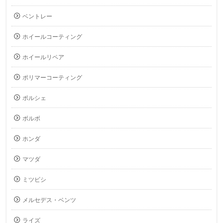
ベントレー
ホイールコーティング
ホイールリペア
ポリマーコーティング
ポルシェ
ボルボ
ホンダ
マツダ
ミツビシ
メルセデス・ベンツ
ライズ