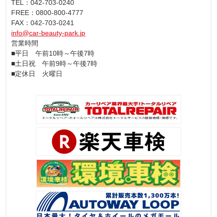
TEL：042-703-0240
FREE：0800-800-4777
FAX：042-703-0241
info@car-beauty-park.jp
営業時間
■平日 午前10時～午後7時
■土日祝 午前9時～午後7時
■定休日 火曜日