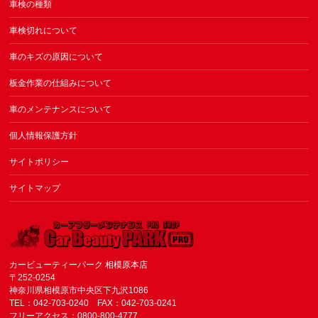
車検の種類
車検切れについて
車のキズの原因について
板金作業の仕組みについて
車のメンテナンスについて
個人情報保護方針
サイトポリシー
サイトマップ
カービューティーパーク 相模原本店
〒252-0254
神奈川県相模原市中央区下九沢1086
TEL：042-703-0240 FAX：042-703-0241
フリーアクセス：0800-800-4777