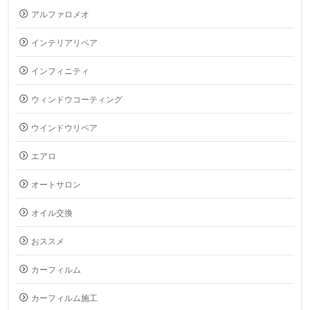
アルファロメオ
インテリアリペア
インフィニティ
ウィンドウコーティング
ウインドウリペア
エアロ
オートサロン
オイル交換
おススメ
カーフィルム
カーフィルム施工