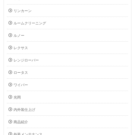
リンカーン
ルームクリーニング
ルノー
レクサス
レンジローバー
ロータス
ワイパー
光岡
内外装仕上げ
商品紹介
外装メンテナンス