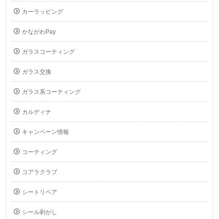
カーラッピング
かながわPay
ガラスコーティング
ガラス交換
ガラス系コーティング
カルディナ
キャンペーン情報
コーティング
コアラクラブ
シートリペア
シール剥がし