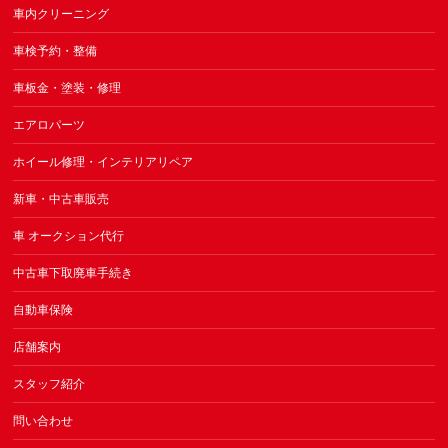
車内クリーニング
車検予約・整備
車板金・塗装・修理
エアロパーツ
ホイール修理・インテリアリペア
新車・中古車販売
車 オークション代行
中古車下取廃車手続き
自動車保険
店舗案内
スタッフ紹介
問い合わせ