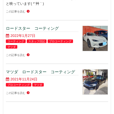
と映っています( *´艸｀)
この記事を読む
ロードスター コーティング
2022年1月27日
コーティング
スタッフ日記
プロコーティング
マツダ
この記事を読む
マツダ ロードスター コーティング
2021年11月24日
プロコーティング
マツダ
この記事を読む