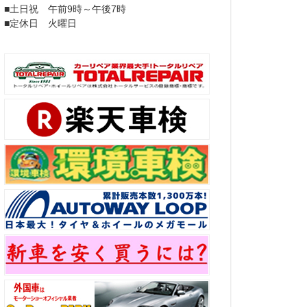
■土日祝 午前9時～午後7時
■定休日 火曜日