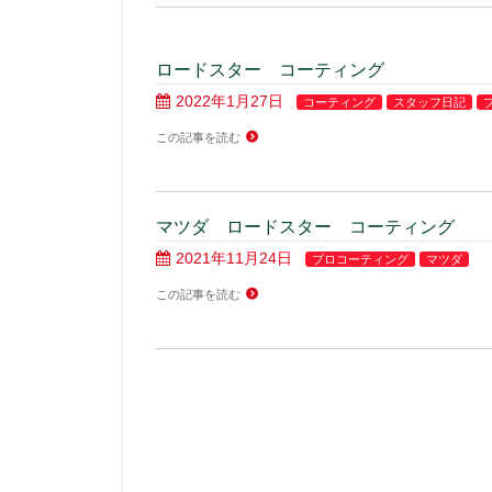
ロードスター コーティング
2022年1月27日
コーティング
スタッフ日記
この記事を読む
マツダ ロードスター コーティング
2021年11月24日
プロコーティング
マツダ
この記事を読む