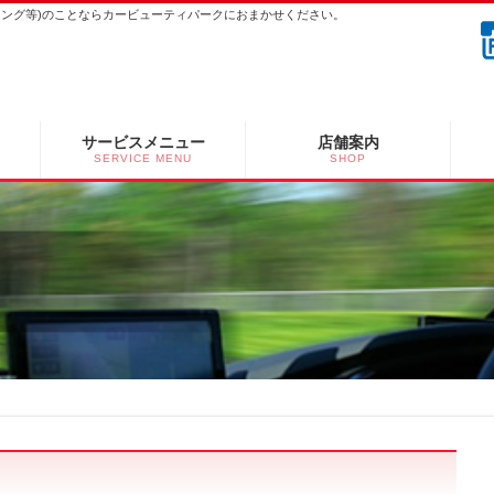
ーニング等)のことならカービューティパークにおまかせください。
サービスメニュー
店舗案内
SERVICE MENU
SHOP