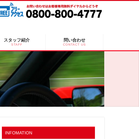
スタッフ紹介
問い合わせ
STAFF
CONTACT US
INFOMATION