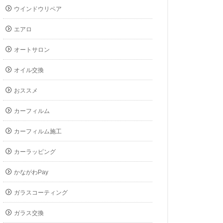
ウインドウリペア
エアロ
オートサロン
オイル交換
おススメ
カーフィルム
カーフィルム施工
カーラッピング
かながわPay
ガラスコーティング
ガラス交換