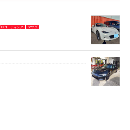
プロコーティング
マツダ