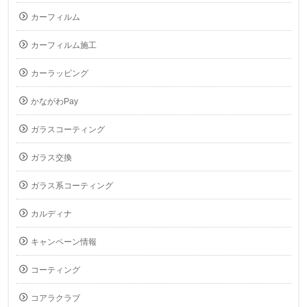
カーフィルム
カーフィルム施工
カーラッピング
かながわPay
ガラスコーティング
ガラス交換
ガラス系コーティング
カルディナ
キャンペーン情報
コーティング
コアラクラブ