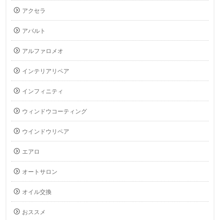
アクセラ
アバルト
アルファロメオ
インテリアリペア
インフィニティ
ウィンドウコーティング
ウインドウリペア
エアロ
オートサロン
オイル交換
おススメ