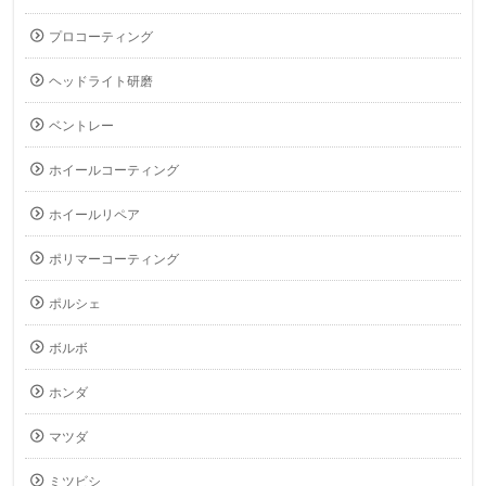
プロコーティング
ヘッドライト研磨
ベントレー
ホイールコーティング
ホイールリペア
ポリマーコーティング
ポルシェ
ボルボ
ホンダ
マツダ
ミツビシ