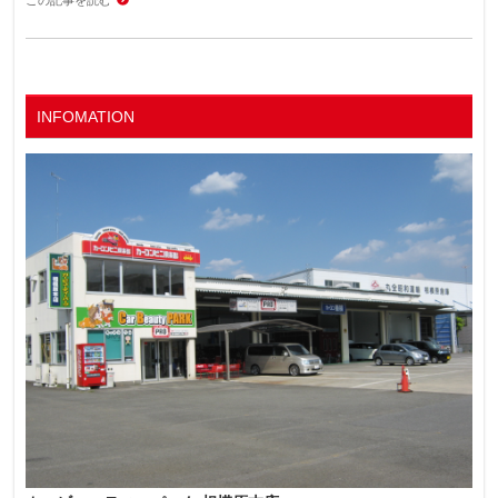
この記事を読む
INFOMATION