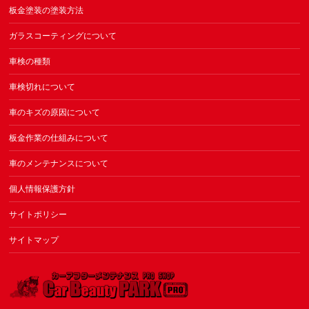
板金塗装の塗装方法
ガラスコーティングについて
車検の種類
車検切れについて
車のキズの原因について
板金作業の仕組みについて
車のメンテナンスについて
個人情報保護方針
サイトポリシー
サイトマップ