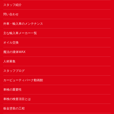
スタッフ紹介
問い合わせ
外車・輸入車のメンテナンス
主な輸入車メーカー一覧
オイル交換
魔法の液体WAX
人材募集
スタッフブログ
カービューティパーク動画館
車検の重要性
車検の検査項目とは
板金塗装の工程