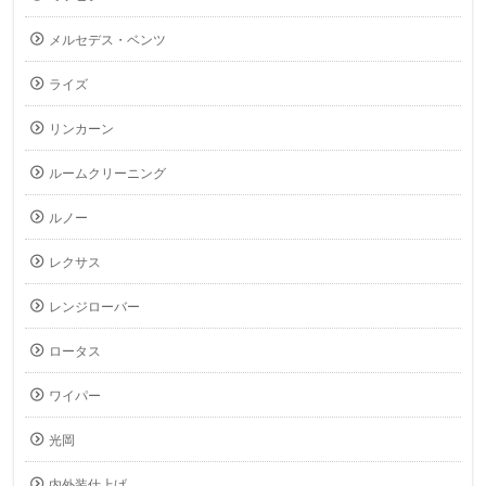
メルセデス・ベンツ
ライズ
リンカーン
ルームクリーニング
ルノー
レクサス
レンジローバー
ロータス
ワイパー
光岡
内外装仕上げ