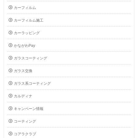
カーフィルム
カーフィルム施工
カーラッピング
かながわPay
ガラスコーティング
ガラス交換
ガラス系コーティング
カルディナ
キャンペーン情報
コーティング
コアラクラブ