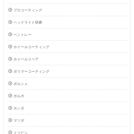
プロコーティング
ヘッドライト研磨
ベントレー
ホイールコーティング
ホイールリペア
ポリマーコーティング
ポルシェ
ボルボ
ホンダ
マツダ
ミツビシ