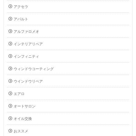
アクセラ
アバルト
アルファロメオ
インテリアリペア
インフィニティ
ウィンドウコーティング
ウインドウリペア
エアロ
オートサロン
オイル交換
おススメ