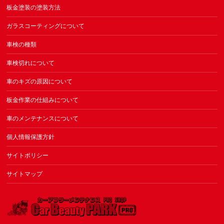
板金塗装の塗装方法
ガラスコーティングについて
車検の種類
車検切れについて
車のキズの原因について
板金作業の仕組みについて
車のメンテナンスについて
個人情報保護方針
サイトポリシー
サイトマップ