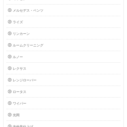
メルセデス・ベンツ
ライズ
リンカーン
ルームクリーニング
ルノー
レクサス
レンジローバー
ロータス
ワイパー
光岡
内外装仕上げ