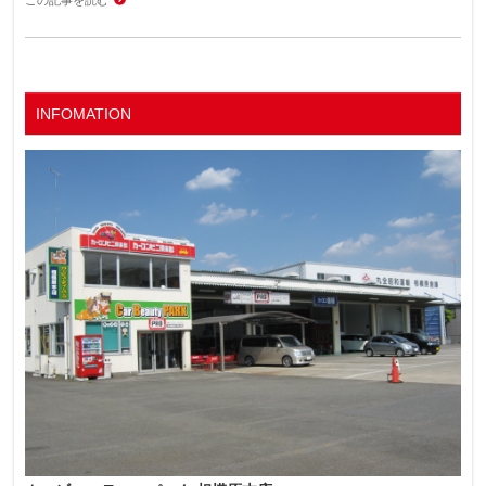
この記事を読む
INFOMATION