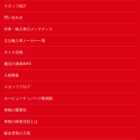
スタッフ紹介
問い合わせ
外車・輸入車のメンテナンス
主な輸入車メーカー一覧
オイル交換
魔法の液体WAX
人材募集
スタッフブログ
カービューティパーク動画館
車検の重要性
車検の検査項目とは
板金塗装の工程