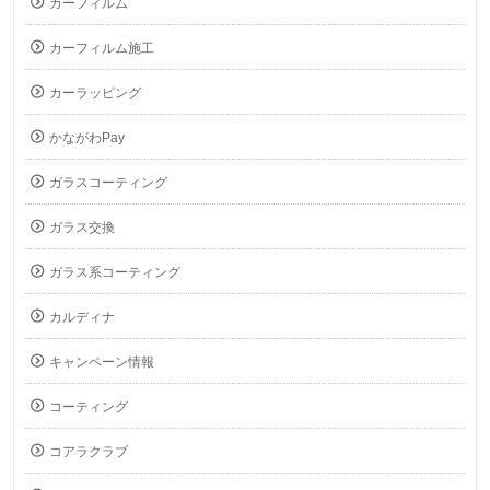
カーフィルム
カーフィルム施工
カーラッピング
かながわPay
ガラスコーティング
ガラス交換
ガラス系コーティング
カルディナ
キャンペーン情報
コーティング
コアラクラブ