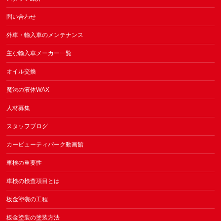
問い合わせ
外車・輸入車のメンテナンス
主な輸入車メーカー一覧
オイル交換
魔法の液体WAX
人材募集
スタッフブログ
カービューティパーク動画館
車検の重要性
車検の検査項目とは
板金塗装の工程
板金塗装の塗装方法