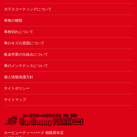
ガラスコーティングについて
車検の種類
車検切れについて
車のキズの原因について
板金作業の仕組みについて
車のメンテナンスについて
個人情報保護方針
サイトポリシー
サイトマップ
カービューティーパーク 相模原本店