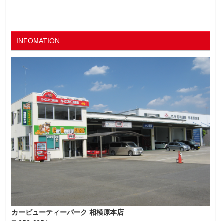
INFOMATION
カービューティーパーク 相模原本店