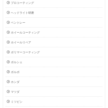
プロコーティング
ヘッドライト研磨
ベントレー
ホイールコーティング
ホイールリペア
ポリマーコーティング
ポルシェ
ボルボ
ホンダ
マツダ
ミツビシ