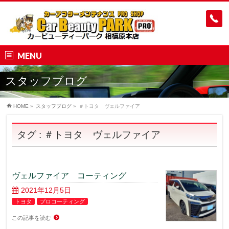
MENU
スタッフブログ
HOME
»
スタッフブログ
»
＃トヨタ ヴェルファイア
タグ : ＃トヨタ ヴェルファイア
ヴェルファイア コーティング
2021年12月5日
トヨタ
プロコーティング
この記事を読む