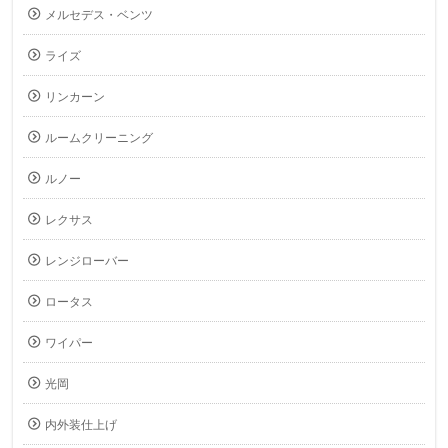
メルセデス・ベンツ
ライズ
リンカーン
ルームクリーニング
ルノー
レクサス
レンジローバー
ロータス
ワイパー
光岡
内外装仕上げ