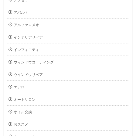
アクセラ
アバルト
アルファロメオ
インテリアリペア
インフィニティ
ウィンドウコーティング
ウインドウリペア
エアロ
オートサロン
オイル交換
おススメ